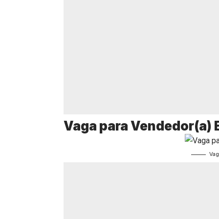
Vaga para Vendedor(a) 
Vag