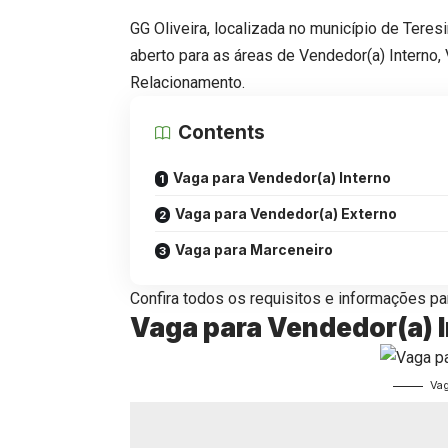
GG Oliveira, localizada no
município de Teres
aberto para as áreas de Vendedor(a) Interno,
Relacionamento.
Contents
Vaga para Vendedor(a) Interno
Vaga para Vendedor(a) Externo
Vaga para Marceneiro
Confira todos os requisitos e informações par
Vaga para Vendedor(a) 
Vag