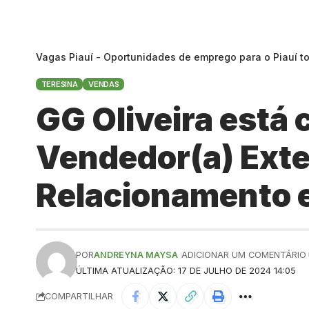
Vagas Piauí - Oportunidades de emprego para o Piauí t
TERESINA
VENDAS
GG Oliveira está
Vendedor(a) Exte
Relacionamento 
POR
ANDREYNA MAYSA
ADICIONAR UM COMENTÁRIO
ÚLTIMA ATUALIZAÇÃO: 17 DE JULHO DE 2024 14:05
COMPARTILHAR