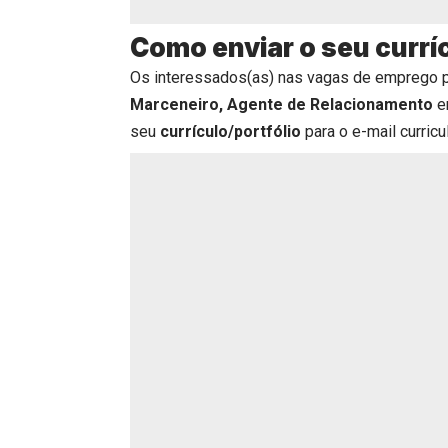
Como enviar o seu currí
Os interessados(as) nas vagas de emprego 
Marceneiro, Agente de Relacionamento
e
seu
currículo/portfólio
para o e-mail curricu