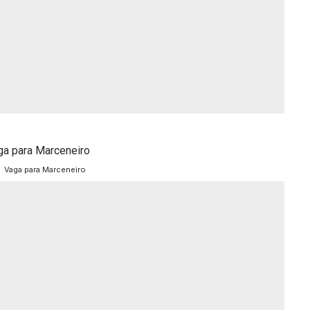
Vaga para Marceneiro