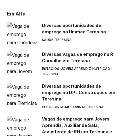
Em Alta
Diversas oportunidades de
emprego na Unimed Teresina
SAÚDE
TERESINA
Diversas vagas de emprego no R
Carvalho em Teresina
ESTÁGIOS
JOVEM APRENDIZ
NUTRIÇÃO
TERESINA
Diversas oportunidades de
emprego na DPL Construções em
Teresina
ELETRICISTA
MOTORISTA
TERESINA
Vagas de emprego para Jovem
Aprendiz, Auxiliar de Sala,
Assistente de RH em Teresina e