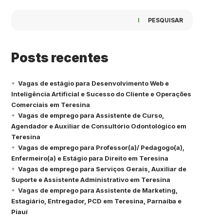
PESQUISAR
Posts recentes
Vagas de estágio para Desenvolvimento Web e
Inteligência Artificial e Sucesso do Cliente e Operações
Comerciais em Teresina
Vagas de emprego para Assistente de Curso,
Agendador e Auxiliar de Consultório Odontológico em
Teresina
Vagas de emprego para Professor(a)/ Pedagogo(a),
Enfermeiro(a) e Estágio para Direito em Teresina
Vagas de emprego para Serviços Gerais, Auxiliar de
Suporte e Assistente Administrativo em Teresina
Vagas de emprego para Assistente de Marketing,
Estagiário, Entregador, PCD em Teresina, Parnaíba e
Piauí