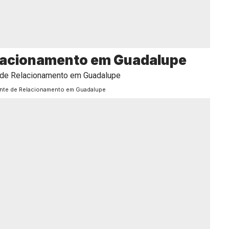
elacionamento em Guadalupe
ente de Relacionamento em Guadalupe