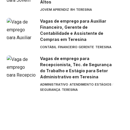
Altos
JOVEM APRENDIZ
RH
TERESINA
Vagas de emprego para Auxiliar
Financeiro, Gerente de
Contabilidade e Assistente de
Compras em Teresina
CONTÁBIL
FINANCEIRO
GERENTE
TERESINA
Vagas de emprego para
Recepcionista, Téc. de Segurança
do Trabalho e Estágio para Setor
Administrativo em Teresina
ADMINISTRATIVO
ATENDIMENTO
ESTÁGIOS
SEGURANÇA
TERESINA