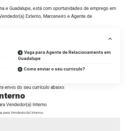
ina e Guadalupe, está com oportunidades de emprego em
 Vendedor(a) Externo, Marceneiro e Agente de
Vaga para Agente de Relacionamento em
Guadalupe
Como enviar o seu currículo?
a envio do seu currículo abaixo:
Interno
a para Vendedor(a) Interno