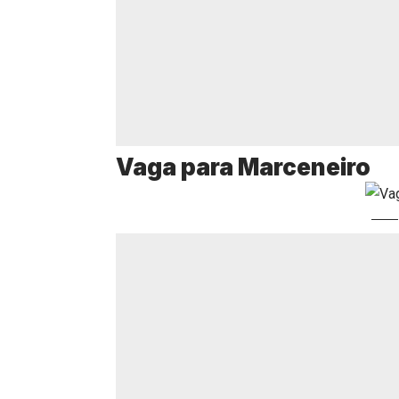
Vaga para Marceneiro