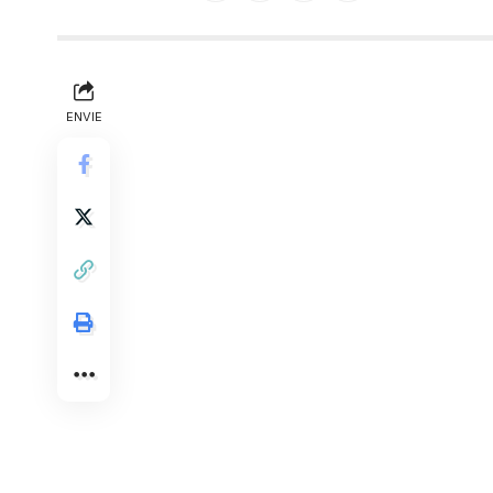
ENVIE