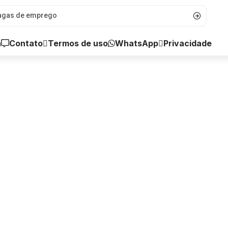
a
Contato
WhatsApp
Termos de uso
Privacidade