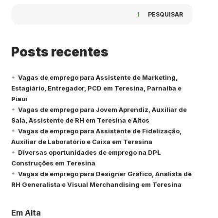
PESQUISAR
Posts recentes
Vagas de emprego para Assistente de Marketing,
Estagiário, Entregador, PCD em Teresina, Parnaíba e
Piauí
Vagas de emprego para Jovem Aprendiz, Auxiliar de
Sala, Assistente de RH em Teresina e Altos
Vagas de emprego para Assistente de Fidelização,
Auxiliar de Laboratório e Caixa em Teresina
Diversas oportunidades de emprego na DPL
Construções em Teresina
Vagas de emprego para Designer Gráfico, Analista de
RH Generalista e Visual Merchandising em Teresina
Em Alta