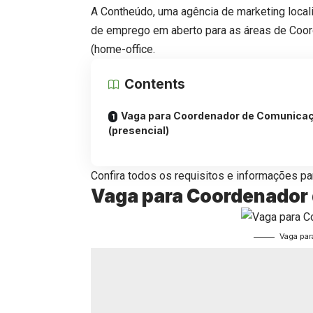
A Contheúdo, uma agência de marketing local
de emprego em aberto para as áreas de Coor
(home-office.
Contents
Vaga para Coordenador de Comunica
(presencial)
Confira todos os requisitos e informações par
Vaga para Coordenador 
Vaga pa