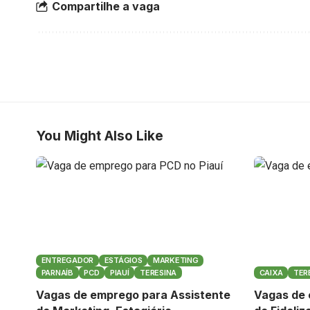
Compartilhe a vaga
You Might Also Like
ENTREGADOR
ESTÁGIOS
MARKETING
PARNAÍB
PCD
PIAUÍ
TERESINA
CAIXA
TER
Vagas de emprego para Assistente
Vagas de 