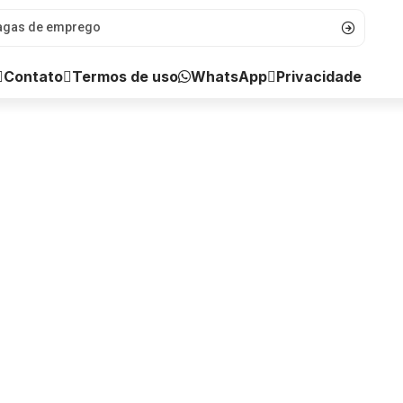
WhatsApp
Contato
Termos de uso
Privacidade