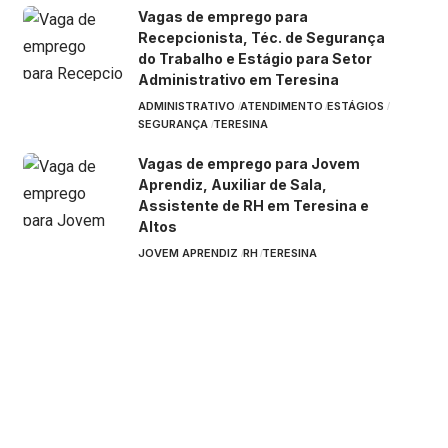
Vagas de emprego para
Recepcionista, Téc. de Segurança
do Trabalho e Estágio para Setor
Administrativo em Teresina
ADMINISTRATIVO
ATENDIMENTO
ESTÁGIOS
SEGURANÇA
TERESINA
Vagas de emprego para Jovem
Aprendiz, Auxiliar de Sala,
Assistente de RH em Teresina e
Altos
JOVEM APRENDIZ
RH
TERESINA