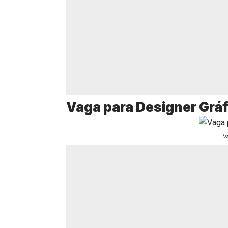
Vaga para Designer Gráf
V