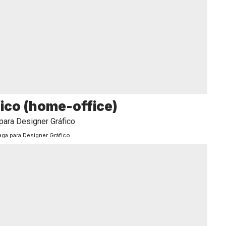
ico (home-office)
aga para Designer Gráfico