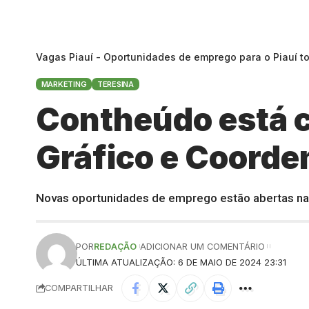
Vagas Piauí - Oportunidades de emprego para o Piauí t
MARKETING
TERESINA
Contheúdo está 
Gráfico e Coord
Novas oportunidades de emprego estão abertas na 
POR
REDAÇÃO
ADICIONAR UM COMENTÁRIO
ÚLTIMA ATUALIZAÇÃO: 6 DE MAIO DE 2024 23:31
COMPARTILHAR