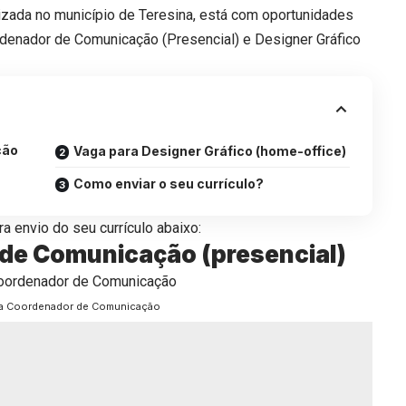
izada no município de Teresina, está com oportunidades
denador de Comunicação (Presencial) e Designer Gráfico
ção
Vaga para Designer Gráfico (home-office)
Como enviar o seu currículo?
a envio do seu currículo abaixo:
de Comunicação (presencial)
ra Coordenador de Comunicação