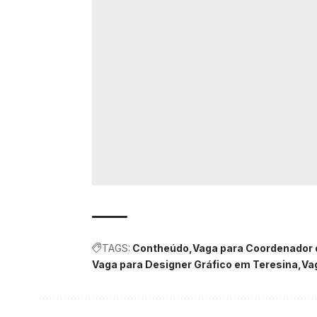
TAGS:
Contheúdo
Vaga para Coordenador
Vaga para Designer Gráfico em Teresina
Va