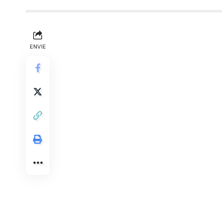
ENVIE