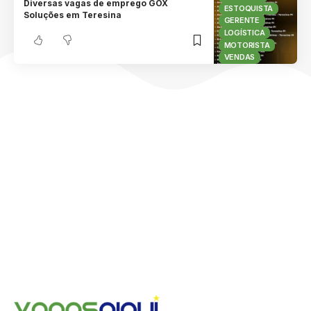
Diversas vagas de emprego GOX
ESTOQUISTA
Soluções em Teresina
GERENTE
LOGÍSTICA
MOTORISTA
VENDAS