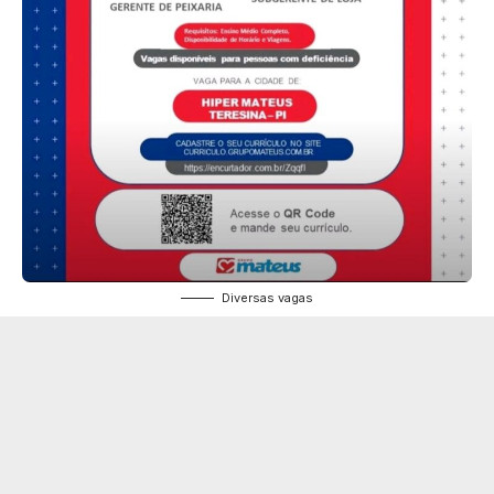
Diversas vagas