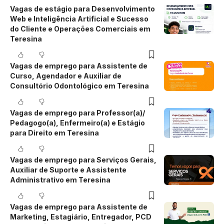
Vagas de estágio para Desenvolvimento
Web e Inteligência Artificial e Sucesso
do Cliente e Operações Comerciais em
Teresina
Vagas de emprego para Assistente de
Curso, Agendador e Auxiliar de
Consultório Odontológico em Teresina
Vagas de emprego para Professor(a)/
Pedagogo(a), Enfermeiro(a) e Estágio
para Direito em Teresina
Vagas de emprego para Serviços Gerais,
Auxiliar de Suporte e Assistente
Administrativo em Teresina
Vagas de emprego para Assistente de
Marketing, Estagiário, Entregador, PCD