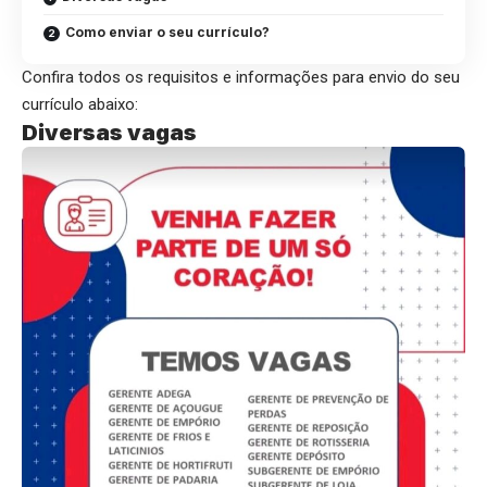
Como enviar o seu currículo?
Confira todos os requisitos e informações para envio do seu
currículo abaixo:
Diversas vagas