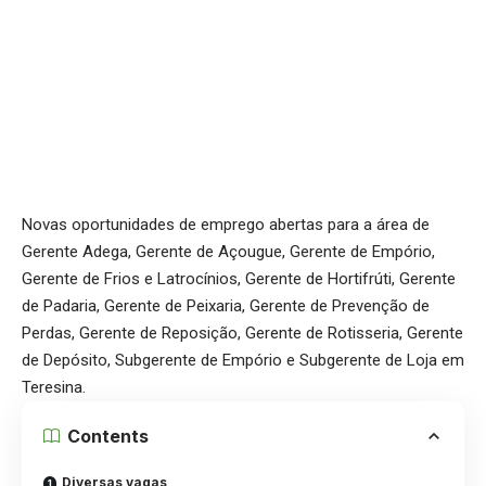
Novas oportunidades de emprego abertas para a área de
Gerente Adega, Gerente de Açougue, Gerente de Empório,
Gerente de Frios e Latrocínios, Gerente de Hortifrúti, Gerente
de Padaria, Gerente de Peixaria, Gerente de Prevenção de
Perdas, Gerente de Reposição, Gerente de Rotisseria, Gerente
de Depósito, Subgerente de Empório e Subgerente de Loja em
Teresina.
Contents
Diversas vagas