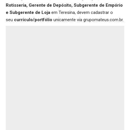
Rotisseria, Gerente de Depósito, Subgerente de Empório
e Subgerente de Loja
em Teresina, devem cadastrar o
seu
currículo/portfólio
unicamente via
grupomateus.com.br
.