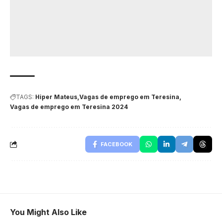
TAGS:
Hiper Mateus
Vagas de emprego em Teresina
Vagas de emprego em Teresina 2024
FACEBOOK
You Might Also Like