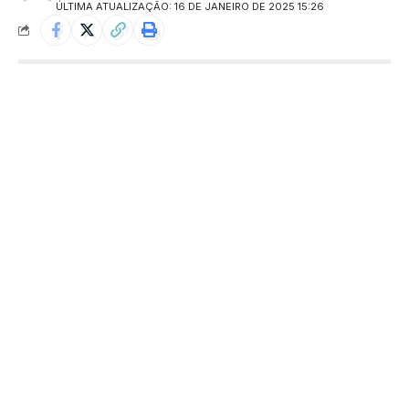
ÚLTIMA ATUALIZAÇÃO: 16 DE JANEIRO DE 2025 15:26