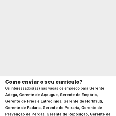
Como enviar o seu currículo?
Os interessados(as) nas vagas de emprego para
Gerente
Adega, Gerente de Açougue, Gerente de Empório,
Gerente de Frios e Latrocínios, Gerente de Hortifrúti,
Gerente de Padaria, Gerente de Peixaria, Gerente de
Prevenção de Perdas, Gerente de Reposição, Gerente de