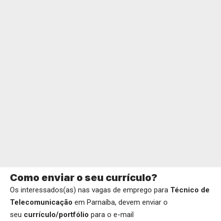
Como enviar o seu currículo?
Os interessados(as) nas vagas de emprego para
Técnico de
Telecomunicação
em Parnaíba, devem enviar o
seu
currículo/portfólio
para o e-mail