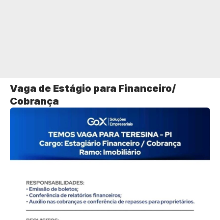
Vaga de Estágio para Financeiro/
Cobrança