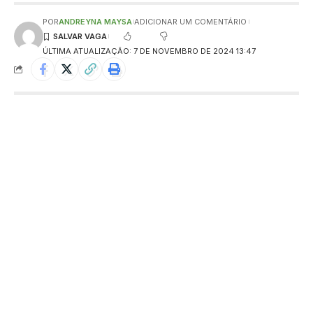
POR
ANDREYNA MAYSA
ADICIONAR UM COMENTÁRIO
ÚLTIMA ATUALIZAÇÃO: 7 DE NOVEMBRO DE 2024 13:47