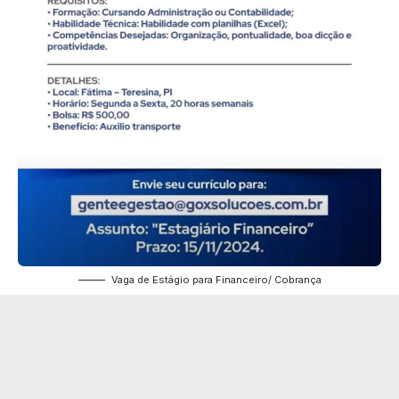
Vaga de Estágio para Financeiro/ Cobrança