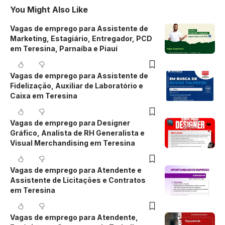
You Might Also Like
Vagas de emprego para Assistente de
Marketing, Estagiário, Entregador, PCD
em Teresina, Parnaíba e Piauí
Vagas de emprego para Assistente de
Fidelização, Auxiliar de Laboratório e
Caixa em Teresina
Vagas de emprego para Designer
Gráfico, Analista de RH Generalista e
Visual Merchandising em Teresina
Vagas de emprego para Atendente e
Assistente de Licitações e Contratos
em Teresina
Vagas de emprego para Atendente,