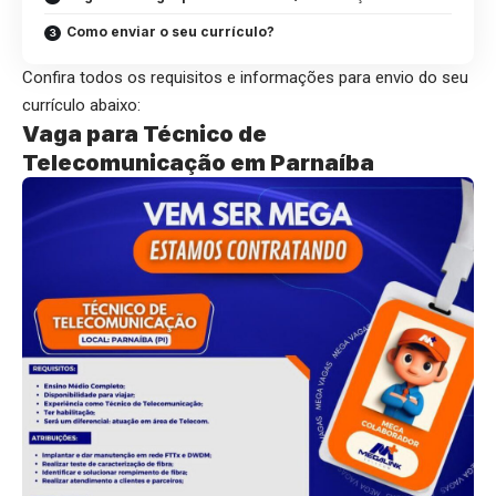
Como enviar o seu currículo?
Confira todos os requisitos e informações para envio do seu
currículo abaixo:
Vaga para Técnico de
Telecomunicação em Parnaíba