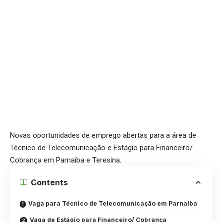
Novas oportunidades de emprego abertas para a área de
Técnico de Telecomunicação e Estágio para Financeiro/
Cobrança em Parnaíba e Teresina.
Contents
Vaga para Técnico de Telecomunicação em Parnaíba
Vaga de Estágio para Financeiro/ Cobrança