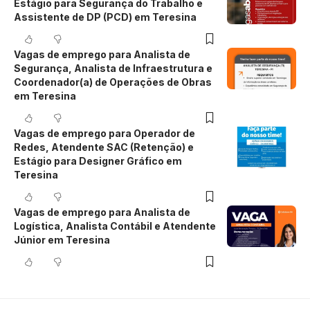
Estágio para Segurança do Trabalho e
Assistente de DP (PCD) em Teresina
Vagas de emprego para Analista de
Segurança, Analista de Infraestrutura e
Coordenador(a) de Operações de Obras
em Teresina
Vagas de emprego para Operador de
Redes, Atendente SAC (Retenção) e
Estágio para Designer Gráfico em
Teresina
Vagas de emprego para Analista de
Logística, Analista Contábil e Atendente
Júnior em Teresina