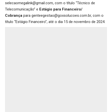
selecaomegalink@gmail.com, com o título “Técnico de
Telecomunicação” e
Estágio para Financeiro/
Cobrança
para genteegestao@goxsolucoes.com.br, com o
título “Estágio Financeiro”, até o dia 15 de novembro de 2024.