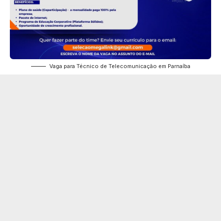
Vaga para Técnico de Telecomunicação em Parnaíba