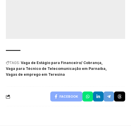
TAGS:
Vaga de Estágio para Financeiro/ Cobrança
Vaga para Técnico de Telecomunicação em Parnaíba
Vagas de emprego em Teresina
FACEBOOK