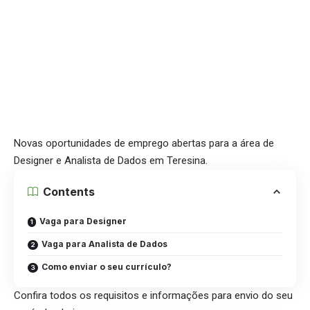
Novas oportunidades de emprego abertas para a área de
Designer e Analista de Dados em Teresina.
Contents
Vaga para Designer
Vaga para Analista de Dados
Como enviar o seu currículo?
Confira todos os requisitos e informações para envio do seu