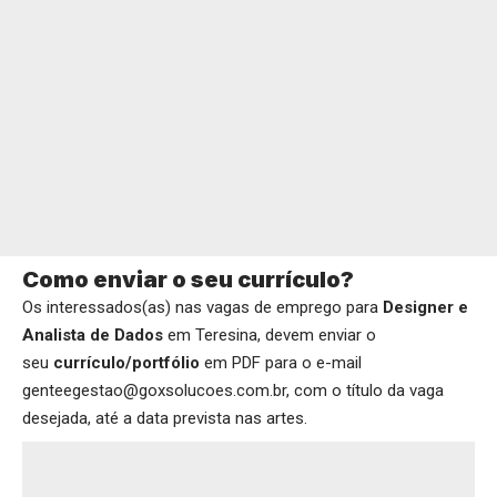
Como enviar o seu currículo?
Os interessados(as) nas vagas de emprego para
Designer e
Analista de Dados
em Teresina, devem enviar o
seu
currículo/portfólio
em PDF para o e-mail
genteegestao@goxsolucoes.com.br, com o título da vaga
desejada, até a data prevista nas artes.