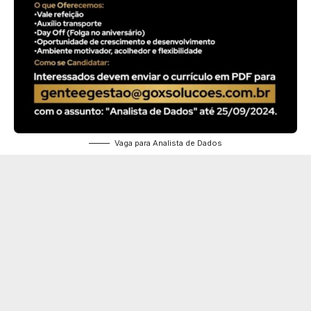
Vaga para Analista de Dados