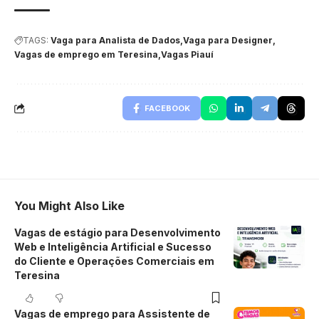
TAGS:
Vaga para Analista de Dados
Vaga para Designer
Vagas de emprego em Teresina
Vagas Piauí
FACEBOOK
You Might Also Like
Vagas de estágio para Desenvolvimento
Web e Inteligência Artificial e Sucesso
do Cliente e Operações Comerciais em
Teresina
Vagas de emprego para Assistente de