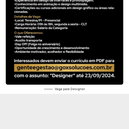
Vaga para Designer