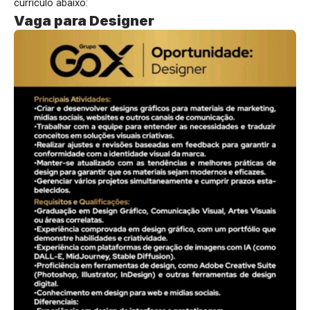
currículo abaixo:
Vaga para Designer