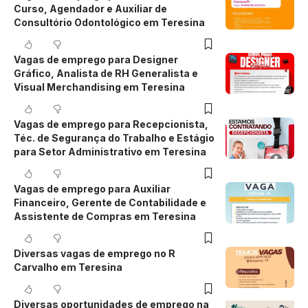
Curso, Agendador e Auxiliar de
Consultório Odontológico em Teresina
Vagas de emprego para Designer
Gráfico, Analista de RH Generalista e
Visual Merchandising em Teresina
Vagas de emprego para Recepcionista,
Téc. de Segurança do Trabalho e Estágio
para Setor Administrativo em Teresina
Vagas de emprego para Auxiliar
Financeiro, Gerente de Contabilidade e
Assistente de Compras em Teresina
Diversas vagas de emprego no R
Carvalho em Teresina
Diversas oportunidades de emprego na