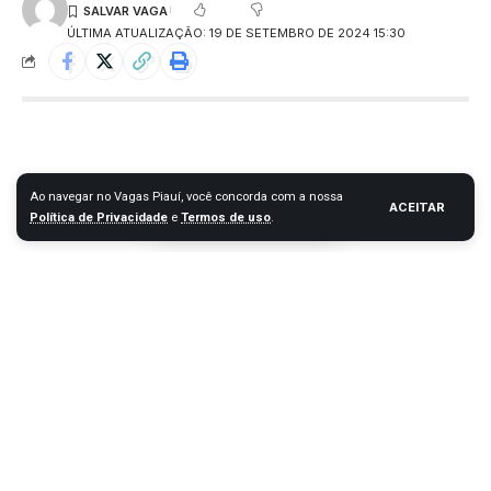
ÚLTIMA ATUALIZAÇÃO: 19 DE SETEMBRO DE 2024 15:30
Ao navegar no Vagas Piauí, você concorda com a nossa
ACEITAR
Política de Privacidade
e
Termos de uso
.