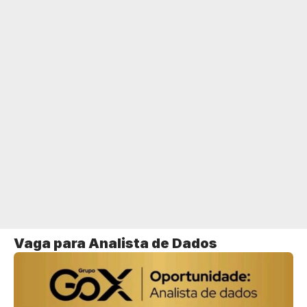
Vaga para Analista de Dados