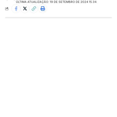
ÚLTIMA ATUALIZAÇÃO: 19 DE SETEMBRO DE 2024 15:34