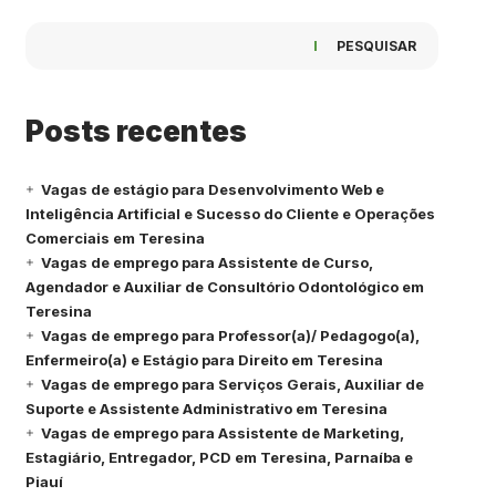
PESQUISAR
Posts recentes
Vagas de estágio para Desenvolvimento Web e
Inteligência Artificial e Sucesso do Cliente e Operações
Comerciais em Teresina
Vagas de emprego para Assistente de Curso,
Agendador e Auxiliar de Consultório Odontológico em
Teresina
Vagas de emprego para Professor(a)/ Pedagogo(a),
Enfermeiro(a) e Estágio para Direito em Teresina
Vagas de emprego para Serviços Gerais, Auxiliar de
Suporte e Assistente Administrativo em Teresina
Vagas de emprego para Assistente de Marketing,
Estagiário, Entregador, PCD em Teresina, Parnaíba e
Piauí