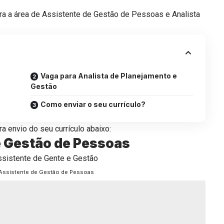
a a área de Assistente de Gestão de Pessoas e Analista
Vaga para Analista de Planejamento e
Gestão
Como enviar o seu currículo?
a envio do seu currículo abaixo:
e Gestão de Pessoas
 Assistente de Gestão de Pessoas