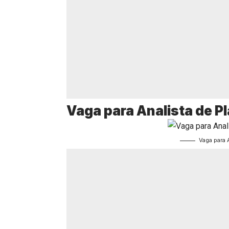
Vaga para Analista de P
Vaga para 