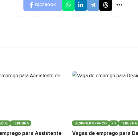
FACEBOOK
AÚDE
TERESINA
DESIGNER GRÁFICO
RH
TERESINA
emprego para Assistente
Vagas de emprego para De