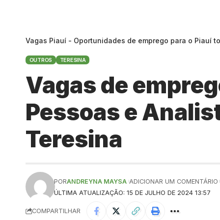
Vagas Piauí - Oportunidades de emprego para o Piauí t
OUTROS
TERESINA
Vagas de emprego
Pessoas e Analis
Teresina
POR
ANDREYNA MAYSA
ADICIONAR UM COMENTÁRIO
ÚLTIMA ATUALIZAÇÃO: 15 DE JULHO DE 2024 13:57
COMPARTILHAR