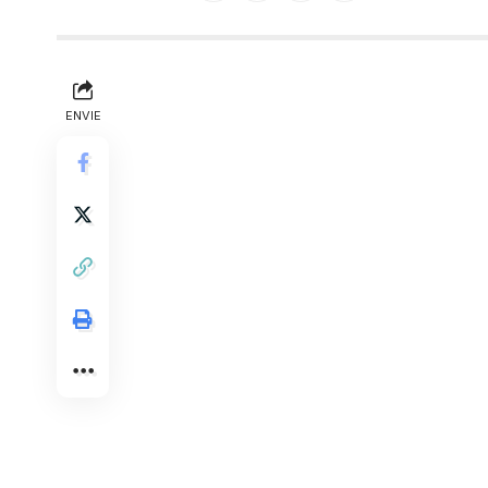
ENVIE