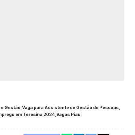
 e Gestão
Vaga para Assistente de Gestão de Pessoas
mprego em Teresina 2024
Vagas Piauí