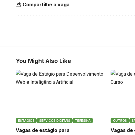
Compartilhe a vaga
You Might Also Like
ESTÁGIOS
SERVIÇOS DIGITAIS
TERESINA
OUTROS
S
Vagas de estágio para
Vagas de 