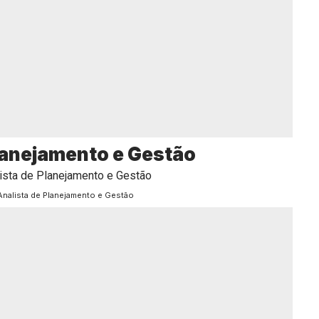
lanejamento e Gestão
Analista de Planejamento e Gestão