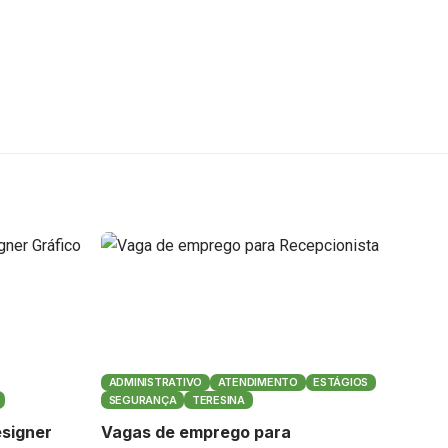
ADMINISTRATIVO
ATENDIMENTO
ESTÁGIOS
SEGURANÇA
TERESINA
signer
Vagas de emprego para