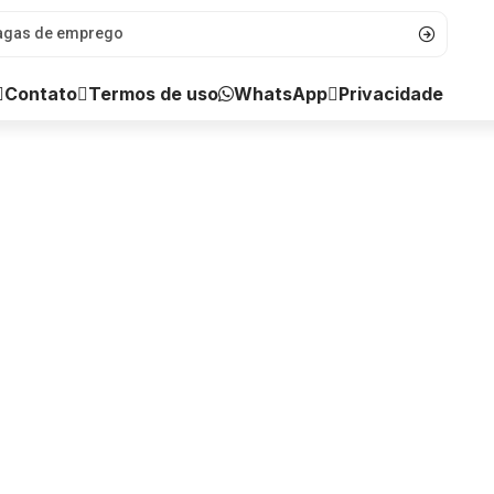
WhatsApp
Contato
Termos de uso
Privacidade