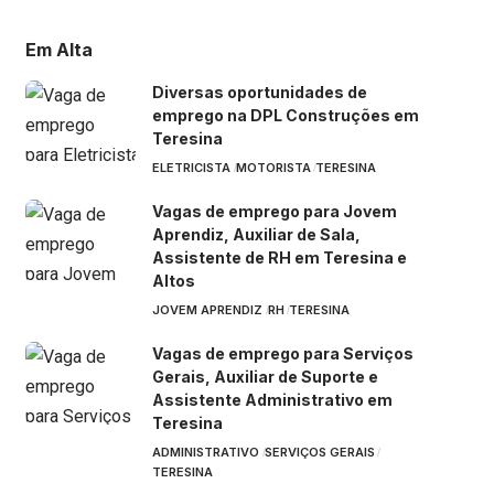
Em Alta
Diversas oportunidades de
emprego na DPL Construções em
Teresina
ELETRICISTA
MOTORISTA
TERESINA
Vagas de emprego para Jovem
Aprendiz, Auxiliar de Sala,
Assistente de RH em Teresina e
Altos
JOVEM APRENDIZ
RH
TERESINA
Vagas de emprego para Serviços
Gerais, Auxiliar de Suporte e
Assistente Administrativo em
Teresina
ADMINISTRATIVO
SERVIÇOS GERAIS
TERESINA