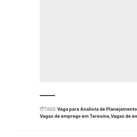
TAGS:
Vaga para Analista de Planejamento
Vagas de emprego em Teresina
Vagas de e