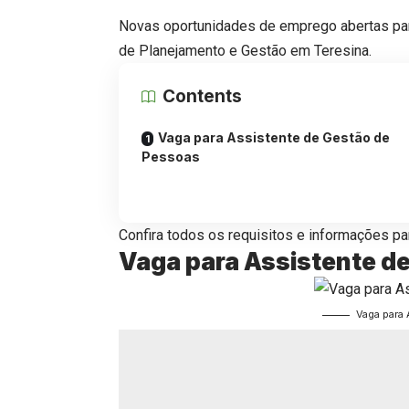
Novas oportunidades de emprego abertas par
de Planejamento e Gestão em Teresina.
Contents
Vaga para Assistente de Gestão de
Pessoas
Confira todos os requisitos e informações par
Vaga para Assistente d
Vaga para