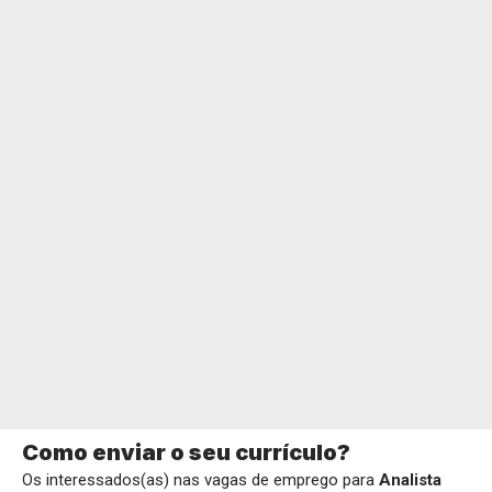
Como enviar o seu currículo?
Os interessados(as) nas vagas de emprego para
Analista