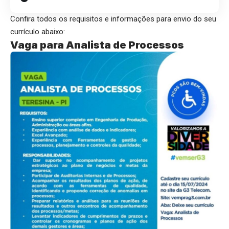
Confira todos os requisitos e informações para envio do seu
currículo abaixo:
Vaga para Analista de Processos