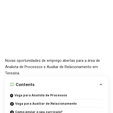
Novas oportunidades de emprego abertas para a área de
Analista de Processos e Auxiliar de Relacionamento em
Teresina.
Contents
Vaga para Analista de Processos
Vaga para Auxiliar de Relacionamento
Como enviar o seu currículo?