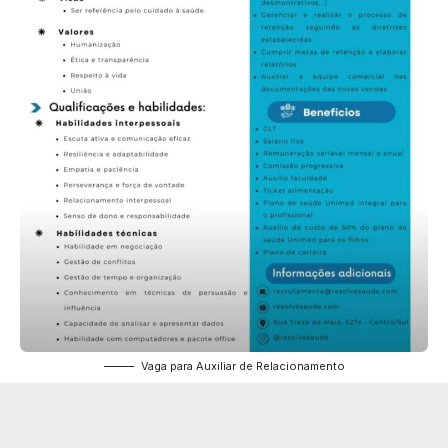
Vaga para Auxiliar de Relacionamento