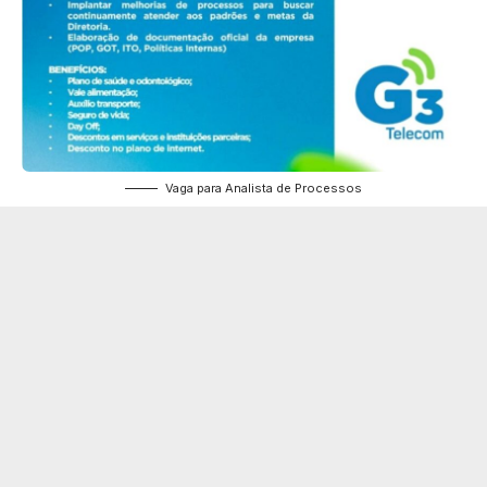
Vaga para Analista de Processos