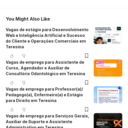
You Might Also Like
Vagas de estágio para Desenvolvimento
Web e Inteligência Artificial e Sucesso
do Cliente e Operações Comerciais em
Teresina
Vagas de emprego para Assistente de
Curso, Agendador e Auxiliar de
Consultório Odontológico em Teresina
Vagas de emprego para Professor(a)/
Pedagogo(a), Enfermeiro(a) e Estágio
para Direito em Teresina
Vagas de emprego para Serviços Gerais,
Auxiliar de Suporte e Assistente
Administrativo em Teresina