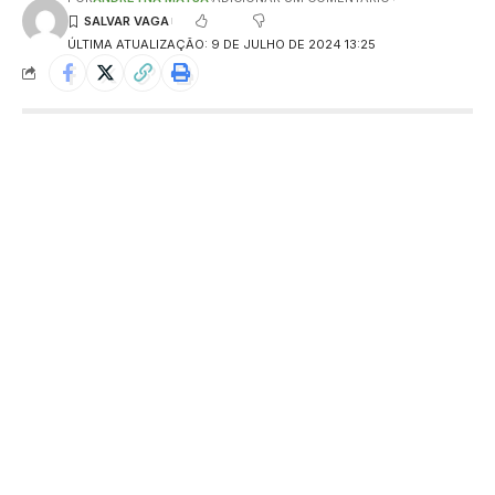
ÚLTIMA ATUALIZAÇÃO: 9 DE JULHO DE 2024 13:25