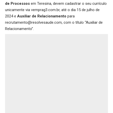
de Processos
em Teresina, devem cadastrar o seu currículo
unicamente via
vemprag3.com.br
, até o dia 15 de julho de
2024 e
Auxiliar de Relacionamento
para
recrutamento@resolvesaude.com, com o título “Auxiliar de
Relacionamento”.