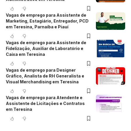
Vagas de emprego para Assistente de
Marketing, Estagiário, Entregador, PCD
em Teresina, Parnaíba e Piauí
Vagas de emprego para Assistente de
Fidelização, Auxiliar de Laboratório e
Caixa em Teresina
Vagas de emprego para Designer
Gráfico, Analista de RH Generalista e
Visual Merchandising em Teresina
Vagas de emprego para Atendente e
Assistente de Licitações e Contratos
em Teresina