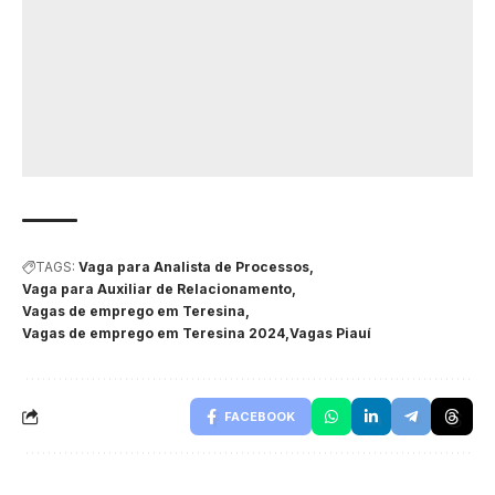
TAGS:
Vaga para Analista de Processos
Vaga para Auxiliar de Relacionamento
Vagas de emprego em Teresina
Vagas de emprego em Teresina 2024
Vagas Piauí
FACEBOOK