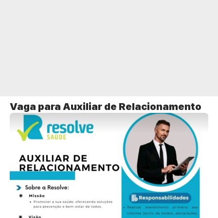
Vaga para Auxiliar de Relacionamento