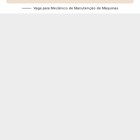
Vaga para Mecânico de Manutenção de Máquinas