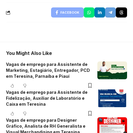
FACEBOOK
You Might Also Like
Vagas de emprego para Assistente de
Marketing, Estagiário, Entregador, PCD
em Teresina, Parnaíba e Piauí
Vagas de emprego para Assistente de
Fidelização, Auxiliar de Laboratório e
Caixa em Teresina
Vagas de emprego para Designer
Gráfico, Analista de RH Generalista e
Visual Merchandising em Teresina