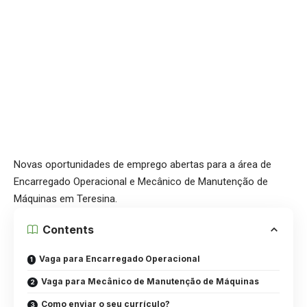
Novas oportunidades de emprego abertas para a área de
Encarregado Operacional e Mecânico de Manutenção de
Máquinas em Teresina.
Contents
Vaga para Encarregado Operacional
Vaga para Mecânico de Manutenção de Máquinas
Como enviar o seu currículo?