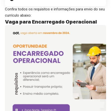
Confira todos os requisitos e informações para envio do seu
currículo abaixo:
Vaga para Encarregado Operacional