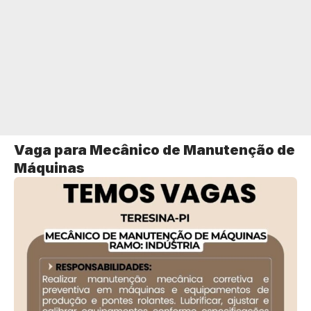
Vaga para Mecânico de Manutenção de
Máquinas