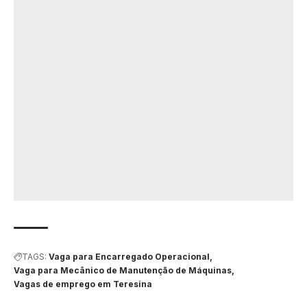
TAGS:
Vaga para Encarregado Operacional
Vaga para Mecânico de Manutenção de Máquinas
Vagas de emprego em Teresina