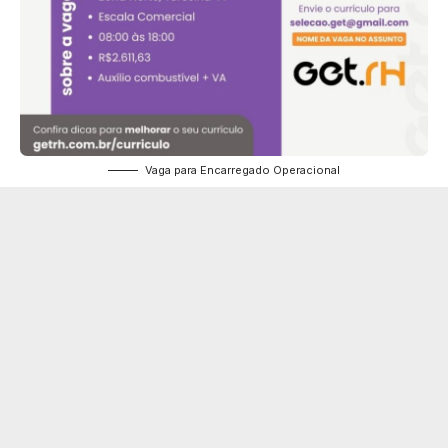
Vaga para Encarregado Operacional