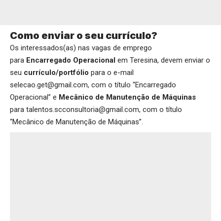
Como enviar o seu currículo?
Os interessados(as) nas vagas de emprego
para
Encarregado Operacional
em Teresina, devem enviar o
seu
currículo/portfólio
para o e-mail
selecao.get@gmail.com, com o título “Encarregado
Operacional” e
Mecânico de Manutenção de Máquinas
para talentos.scconsultoria@gmail.com, com o título
“Mecânico de Manutenção de Máquinas”.