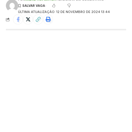
ÚLTIMA ATUALIZAÇÃO: 12 DE NOVEMBRO DE 2024 13:44