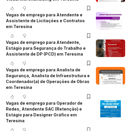
Vagas de emprego para Atendente e
Assistente de Licitações e Contratos
em Teresina
Vagas de emprego para Atendente,
Estágio para Segurança do Trabalho e
Assistente de DP (PCD) em Teresina
Vagas de emprego para Analista de
Segurança, Analista de Infraestrutura e
Coordenador(a) de Operações de Obras
em Teresina
Vagas de emprego para Operador de
Redes, Atendente SAC (Retenção) e
Estágio para Designer Gráfico em
Teresina