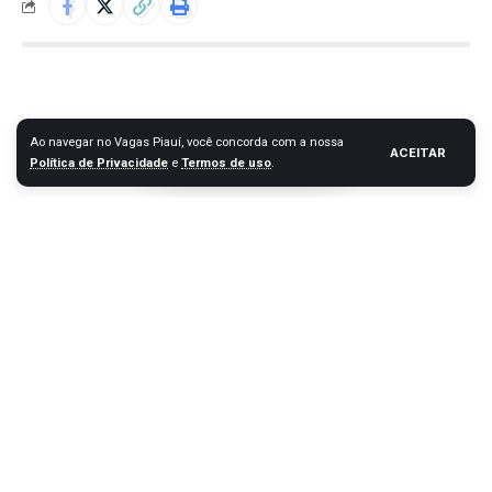
Ao navegar no Vagas Piauí, você concorda com a nossa
ACEITAR
Política de Privacidade
e
Termos de uso
.