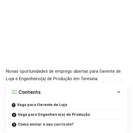
Novas oportunidades de emprego abertas para Gerente de
Loja e Engenheiro(a) de Produção em Teresina.
Contents
Vaga para Gerente de Loja
Vaga para Engenheiro(a) de Produção
Como enviar o seu currículo?