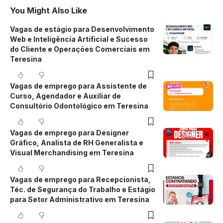
You Might Also Like
Vagas de estágio para Desenvolvimento
Web e Inteligência Artificial e Sucesso
do Cliente e Operações Comerciais em
Teresina
Vagas de emprego para Assistente de
Curso, Agendador e Auxiliar de
Consultório Odontológico em Teresina
Vagas de emprego para Designer
Gráfico, Analista de RH Generalista e
Visual Merchandising em Teresina
Vagas de emprego para Recepcionista,
Téc. de Segurança do Trabalho e Estágio
para Setor Administrativo em Teresina