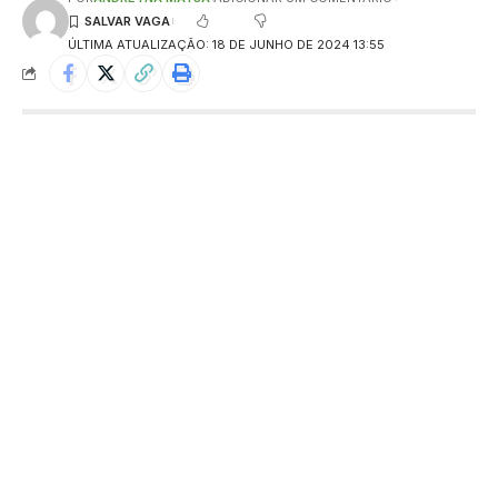
ÚLTIMA ATUALIZAÇÃO: 18 DE JUNHO DE 2024 13:55