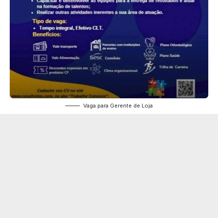
Vaga para Gerente de Loja