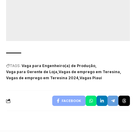
TAGS:
Vaga para Engenheiro(a) de Produção
Vaga para Gerente de Loja
Vagas de emprego em Teresina
Vagas de emprego em Teresina 2024
Vagas Piauí
FACEBOOK