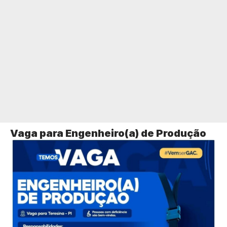
Vaga para Engenheiro(a) de Produção