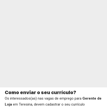
Como enviar o seu currículo?
Os interessados(as) nas vagas de emprego para
Gerente de
Loja
em Teresina, devem cadastrar o seu currículo