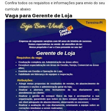
Confira todos os requisitos e informações para envio do seu
currículo abaixo:
Vaga para Gerente de Loja