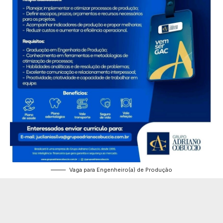
Vaga para Engenheiro(a) de Produção