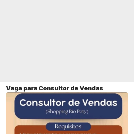
Vaga para Consultor de Vendas