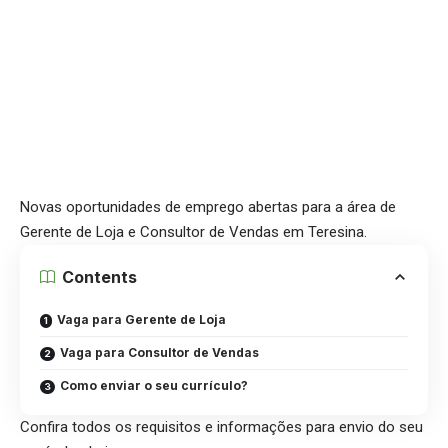
Novas oportunidades de emprego abertas para a área de
Gerente de Loja e Consultor de Vendas em Teresina.
Contents
Vaga para Gerente de Loja
Vaga para Consultor de Vendas
Como enviar o seu currículo?
Confira todos os requisitos e informações para envio do seu