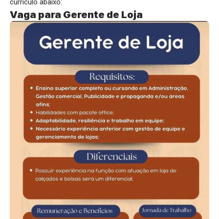
currículo abaixo:
Vaga para Gerente de Loja