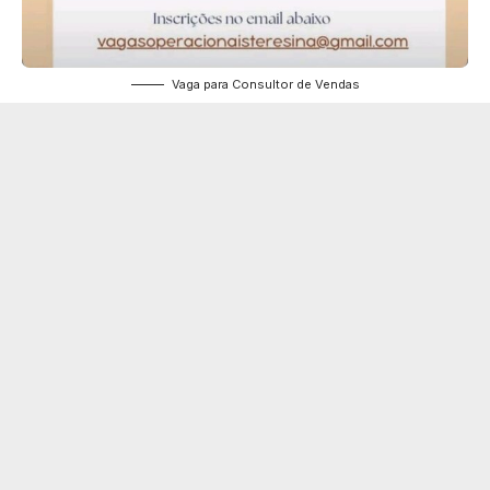
Vaga para Consultor de Vendas