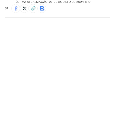
ÚLTIMA ATUALIZAÇÃO: 23 DE AGOSTO DE 2024 13:01