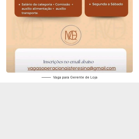
Vaga para Gerente de Loja