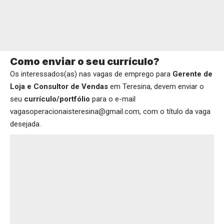
Como enviar o seu currículo?
Os interessados(as) nas vagas de emprego para
Gerente de
Loja e Consultor de Vendas
em Teresina, devem enviar o
seu
currículo/portfólio
para o e-mail
vagasoperacionaisteresina@gmail.com, com o título da vaga
desejada.