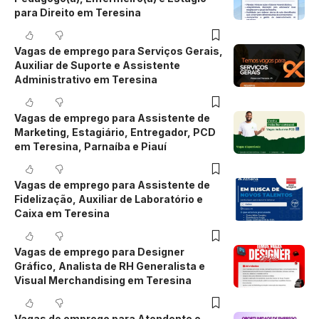
para Direito em Teresina
Vagas de emprego para Serviços Gerais,
Auxiliar de Suporte e Assistente
Administrativo em Teresina
Vagas de emprego para Assistente de
Marketing, Estagiário, Entregador, PCD
em Teresina, Parnaíba e Piauí
Vagas de emprego para Assistente de
Fidelização, Auxiliar de Laboratório e
Caixa em Teresina
Vagas de emprego para Designer
Gráfico, Analista de RH Generalista e
Visual Merchandising em Teresina
Vagas de emprego para Atendente e