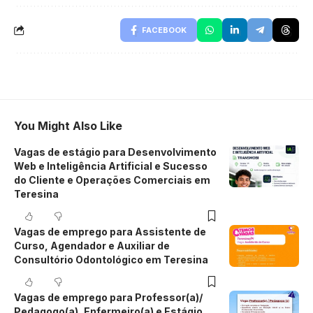
FACEBOOK
You Might Also Like
Vagas de estágio para Desenvolvimento
Web e Inteligência Artificial e Sucesso
do Cliente e Operações Comerciais em
Teresina
Vagas de emprego para Assistente de
Curso, Agendador e Auxiliar de
Consultório Odontológico em Teresina
Vagas de emprego para Professor(a)/
Pedagogo(a), Enfermeiro(a) e Estágio