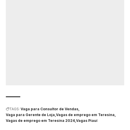
TAGS:
Vaga para Consultor de Vendas
Vaga para Gerente de Loja
Vagas de emprego em Teresina
Vagas de emprego em Teresina 2024
Vagas Piauí