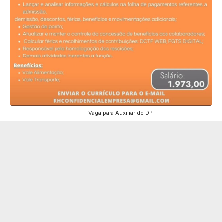
Vaga para Auxiliar de DP