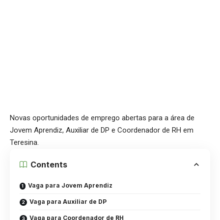
Novas oportunidades de emprego abertas para a área de
Jovem Aprendiz, Auxiliar de DP e Coordenador de RH em
Teresina.
Contents
Vaga para Jovem Aprendiz
Vaga para Auxiliar de DP
Vaga para Coordenador de RH