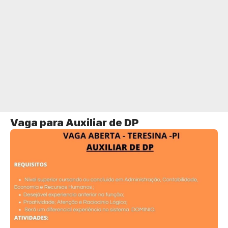
Vaga para Auxiliar de DP