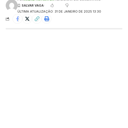
ÚLTIMA ATUALIZAÇÃO: 31 DE JANEIRO DE 2025 13:30