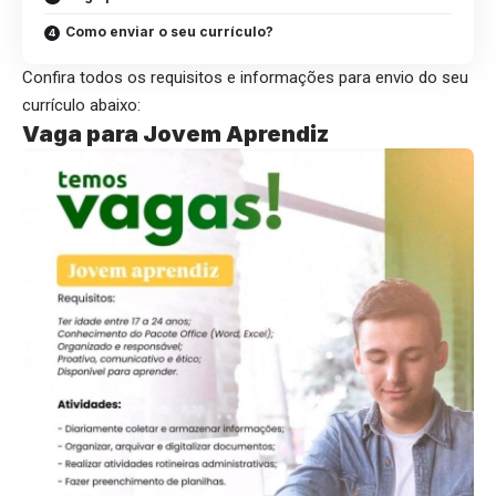
Como enviar o seu currículo?
Confira todos os requisitos e informações para envio do seu
currículo abaixo:
Vaga para Jovem Aprendiz