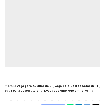
TAGS:
Vaga para Auxiliar de DP
Vaga para Coordenador de RH
Vaga para Jovem Aprendiz
Vagas de emprego em Teresina