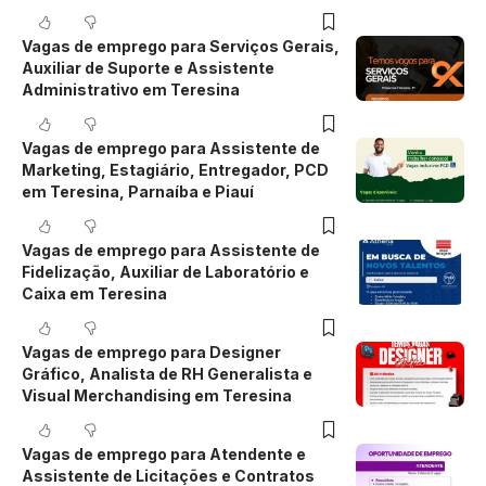
Vagas de emprego para Serviços Gerais,
Auxiliar de Suporte e Assistente
Administrativo em Teresina
Vagas de emprego para Assistente de
Marketing, Estagiário, Entregador, PCD
em Teresina, Parnaíba e Piauí
Vagas de emprego para Assistente de
Fidelização, Auxiliar de Laboratório e
Caixa em Teresina
Vagas de emprego para Designer
Gráfico, Analista de RH Generalista e
Visual Merchandising em Teresina
Vagas de emprego para Atendente e
Assistente de Licitações e Contratos