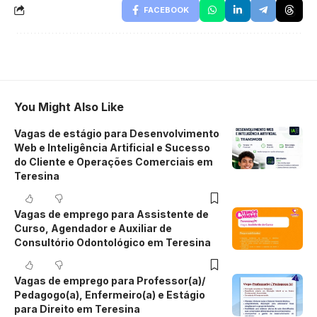
FACEBOOK
You Might Also Like
Vagas de estágio para Desenvolvimento
Web e Inteligência Artificial e Sucesso
do Cliente e Operações Comerciais em
Teresina
Vagas de emprego para Assistente de
Curso, Agendador e Auxiliar de
Consultório Odontológico em Teresina
Vagas de emprego para Professor(a)/
Pedagogo(a), Enfermeiro(a) e Estágio
para Direito em Teresina