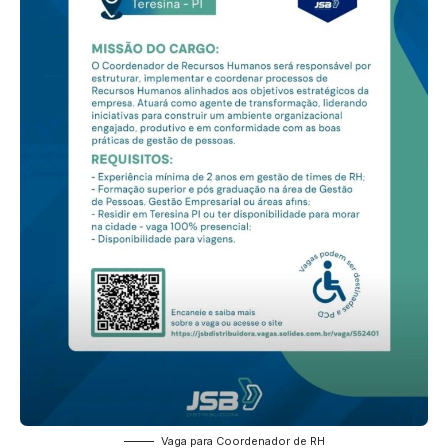
Vaga para Coordenador de RH