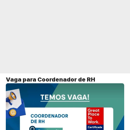
Vaga para Coordenador de RH