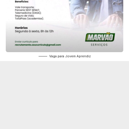
Vaga para Jovem Aprendiz