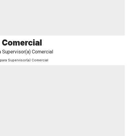
 Comercial
para Supervisor(a) Comercial