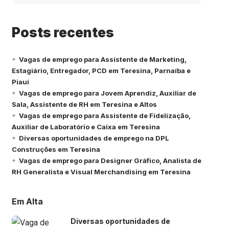
Posts recentes
Vagas de emprego para Assistente de Marketing,
Estagiário, Entregador, PCD em Teresina, Parnaíba e
Piauí
Vagas de emprego para Jovem Aprendiz, Auxiliar de
Sala, Assistente de RH em Teresina e Altos
Vagas de emprego para Assistente de Fidelização,
Auxiliar de Laboratório e Caixa em Teresina
Diversas oportunidades de emprego na DPL
Construções em Teresina
Vagas de emprego para Designer Gráfico, Analista de
RH Generalista e Visual Merchandising em Teresina
Em Alta
Diversas oportunidades de