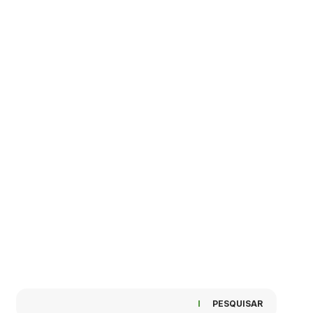
PESQUISAR