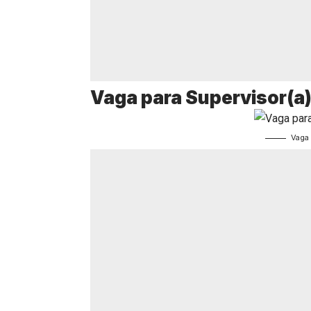
Vaga para Supervisor(a)
Vaga 