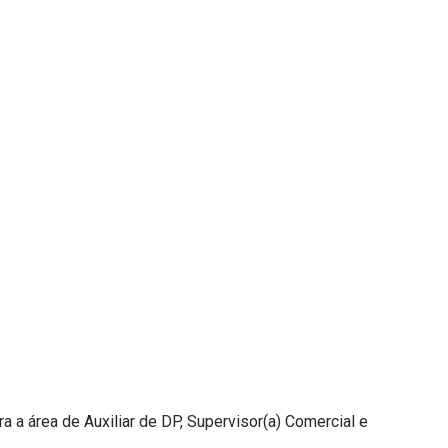
a área de Auxiliar de DP, Supervisor(a) Comercial e