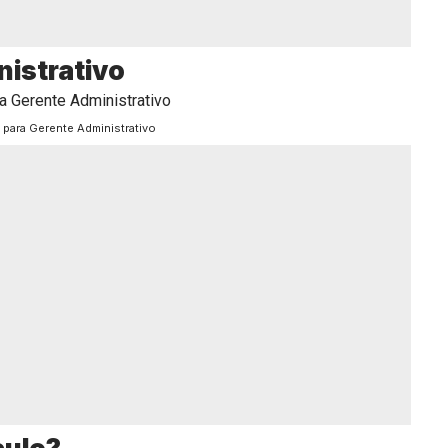
nistrativo
 para Gerente Administrativo