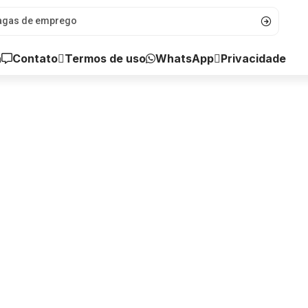
a
Contato
WhatsApp
Termos de uso
Privacidade