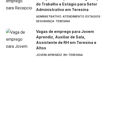
do Trabalho e Estágio para Setor
Administrativo em Teresina
ADMINISTRATIVO
ATENDIMENTO
ESTÁGIOS
SEGURANÇA
TERESINA
Vagas de emprego para Jovem
Aprendiz, Auxiliar de Sala,
Assistente de RH em Teresina e
Altos
JOVEM APRENDIZ
RH
TERESINA