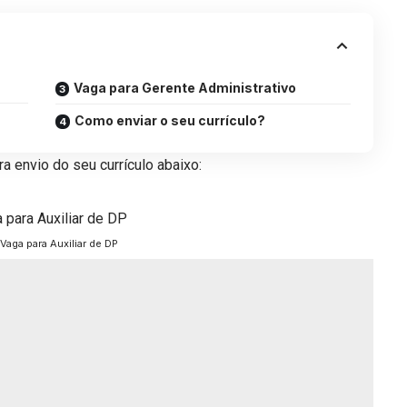
Vaga para Gerente Administrativo
Como enviar o seu currículo?
a envio do seu currículo abaixo:
Vaga para Auxiliar de DP