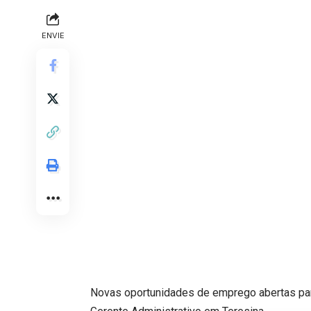
ENVIE
Novas oportunidades de emprego abertas para 