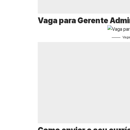
Vaga para Gerente Admi
Vaga