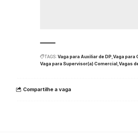
TAGS:
Vaga para Auxiliar de DP
Vaga para 
Vaga para Supervisor(a) Comercial
Vagas d
Compartilhe a vaga