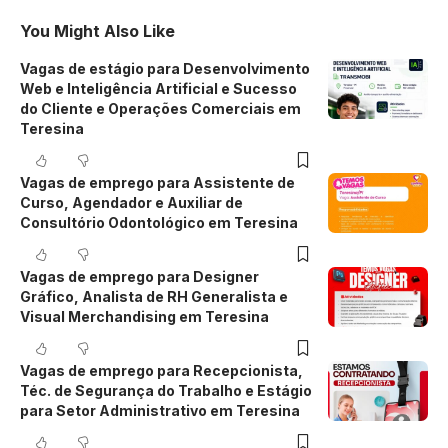
You Might Also Like
Vagas de estágio para Desenvolvimento
Web e Inteligência Artificial e Sucesso
do Cliente e Operações Comerciais em
Teresina
Vagas de emprego para Assistente de
Curso, Agendador e Auxiliar de
Consultório Odontológico em Teresina
Vagas de emprego para Designer
Gráfico, Analista de RH Generalista e
Visual Merchandising em Teresina
Vagas de emprego para Recepcionista,
Téc. de Segurança do Trabalho e Estágio
para Setor Administrativo em Teresina