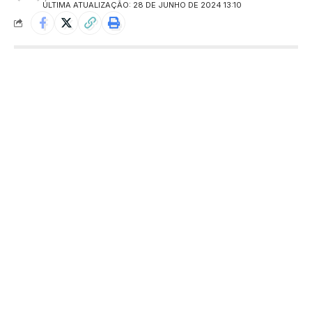
ÚLTIMA ATUALIZAÇÃO: 28 DE JUNHO DE 2024 13:10