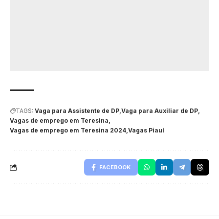
TAGS:
Vaga para Assistente de DP
Vaga para Auxiliar de DP
Vagas de emprego em Teresina
Vagas de emprego em Teresina 2024
Vagas Piauí
FACEBOOK