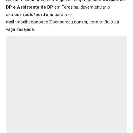
DP e Assistente de DP
em Teresina, devem enviar o
seu
currículo/portfólio
para o e-
mail trabalheconosco@pensaredu.com.br, com o título da
vaga desejada.