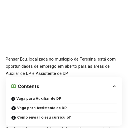
Pensar Edu, localizada no
município de Teresina, está com
oportunidades de emprego em aberto para as áreas de
Auxiliar de DP e Assistente de DP.
Contents
Vaga para Auxiliar de DP
Vaga para Assistente de DP
Como enviar o seu currículo?