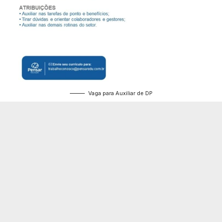
Vaga para Auxiliar de DP