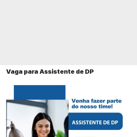
Vaga para Assistente de DP