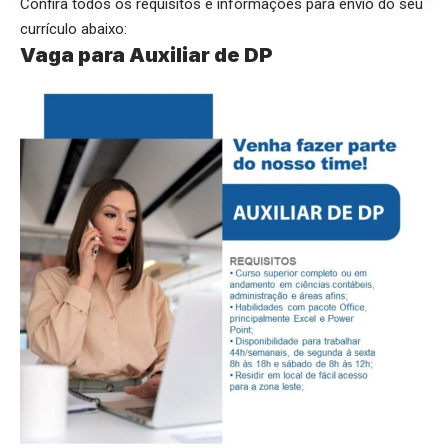
Confira todos os requisitos e informações para envio do seu
currículo abaixo:
Vaga para Auxiliar de DP