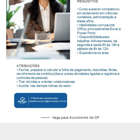
Vaga para Assistente de DP