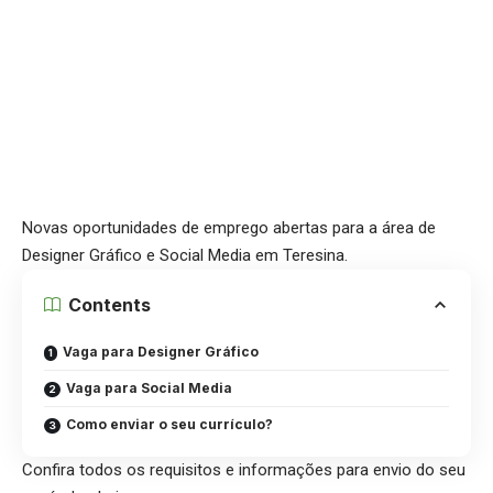
Novas oportunidades de emprego abertas para a área de
Designer Gráfico e Social Media em Teresina.
Contents
Vaga para Designer Gráfico
Vaga para Social Media
Como enviar o seu currículo?
Confira todos os requisitos e informações para envio do seu