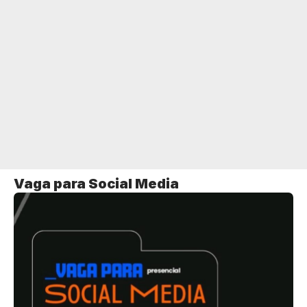
Vaga para Social Media