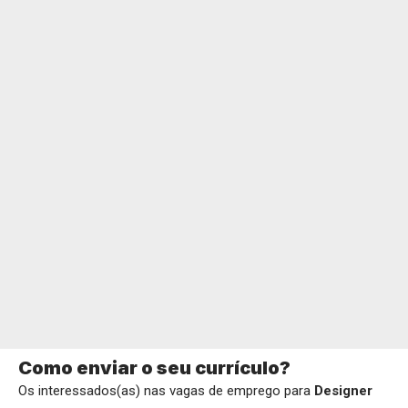
Como enviar o seu currículo?
Os interessados(as) nas vagas de emprego para
Designer