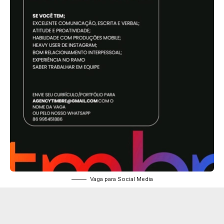
Vaga para Social Media