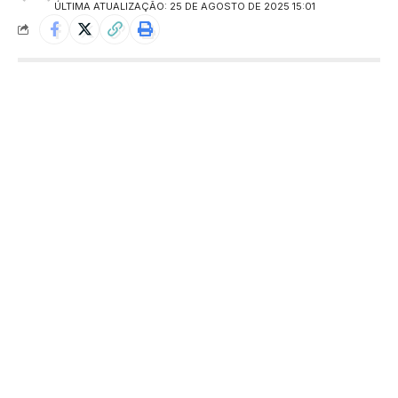
ÚLTIMA ATUALIZAÇÃO: 25 DE AGOSTO DE 2025 15:01