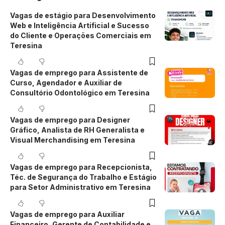
Vagas de estágio para Desenvolvimento
Web e Inteligência Artificial e Sucesso
do Cliente e Operações Comerciais em
Teresina
Vagas de emprego para Assistente de
Curso, Agendador e Auxiliar de
Consultório Odontológico em Teresina
Vagas de emprego para Designer
Gráfico, Analista de RH Generalista e
Visual Merchandising em Teresina
Vagas de emprego para Recepcionista,
Téc. de Segurança do Trabalho e Estágio
para Setor Administrativo em Teresina
Vagas de emprego para Auxiliar
Financeiro, Gerente de Contabilidade e