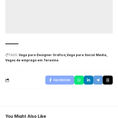
TAGS:
Vaga para Designer Gráfico
Vaga para Social Media
Vagas de emprego em Teresina
FACEBOOK
You Might Also Like