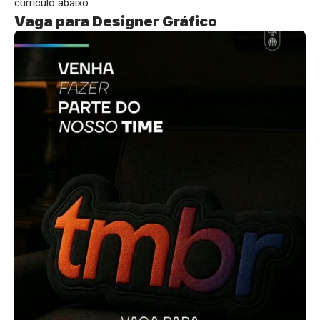
currículo abaixo:
Vaga para Designer Gráfico