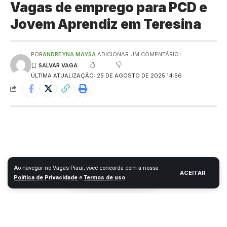
Vagas de emprego para PCD e
Jovem Aprendiz em Teresina
POR
ANDREYNA MAYSA
ADICIONAR UM COMENTÁRIO
ÚLTIMA ATUALIZAÇÃO: 25 DE AGOSTO DE 2025 14:56
Ao navegar no Vagas Piauí, você concorda com a nossa
ACEITAR
Política de Privacidade
e
Termos de uso
.