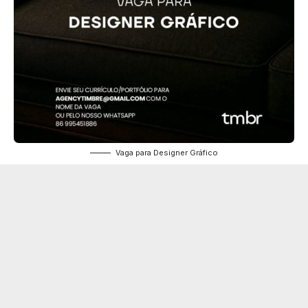
Vaga para Designer Gráfico