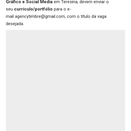
Gráfico e Social Media
em Teresina, devem enviar o
seu
currículo/portfólio
para o e-
mail agencytimbre@gmail.com, com o título da vaga
desejada.