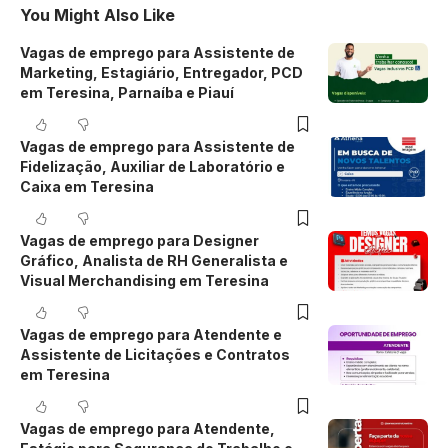
You Might Also Like
Vagas de emprego para Assistente de
Marketing, Estagiário, Entregador, PCD
em Teresina, Parnaíba e Piauí
Vagas de emprego para Assistente de
Fidelização, Auxiliar de Laboratório e
Caixa em Teresina
Vagas de emprego para Designer
Gráfico, Analista de RH Generalista e
Visual Merchandising em Teresina
Vagas de emprego para Atendente e
Assistente de Licitações e Contratos
em Teresina
Vagas de emprego para Atendente,