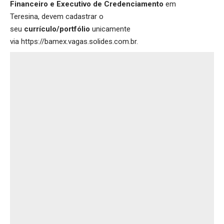
Financeiro e Executivo de Credenciamento
em
Teresina, devem cadastrar o
seu
currículo/portfólio
unicamente
via
https://bamex.vagas.solides.com.br
.