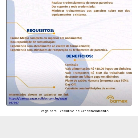
Vaga para Executivo de Credenciamento