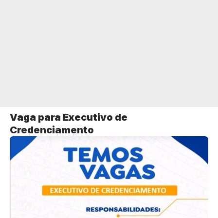
Vaga para Executivo de
Credenciamento