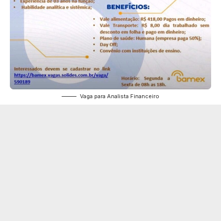
Vaga para Analista Financeiro