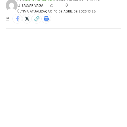
ÚLTIMA ATUALIZAÇÃO: 10 DE ABRIL DE 2025 13:28