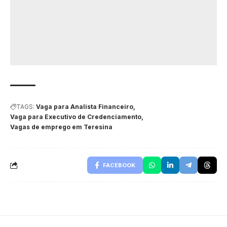
TAGS:
Vaga para Analista Financeiro
Vaga para Executivo de Credenciamento
Vagas de emprego em Teresina
FACEBOOK