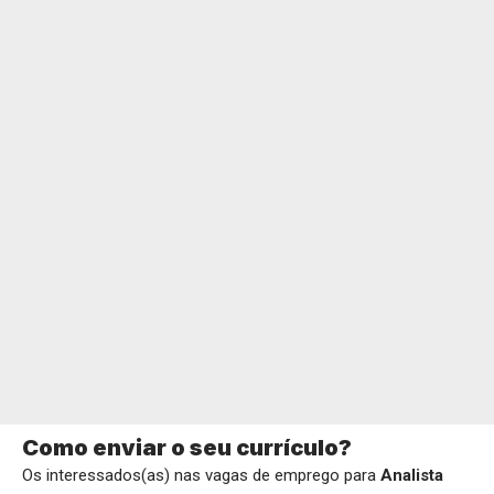
Como enviar o seu currículo?
Os interessados(as) nas vagas de emprego para
Analista