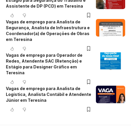
Estágio para Segurança do Trabalho e
Assistente de DP (PCD) em Teresina
Vagas de emprego para Analista de
Segurança, Analista de Infraestrutura e
Coordenador(a) de Operações de Obras
em Teresina
Vagas de emprego para Operador de
Redes, Atendente SAC (Retenção) e
Estágio para Designer Gráfico em
Teresina
Vagas de emprego para Analista de
Logística, Analista Contábil e Atendente
Júnior em Teresina