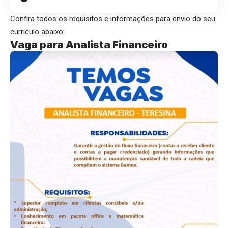
Confira todos os requisitos e informações para envio do seu
currículo abaixo:
Vaga para Analista Financeiro