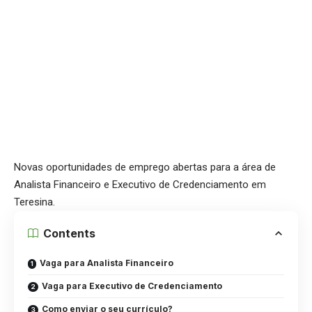
Novas oportunidades de emprego abertas para a área de
Analista Financeiro e Executivo de Credenciamento em
Teresina.
Contents
Vaga para Analista Financeiro
Vaga para Executivo de Credenciamento
Como enviar o seu currículo?