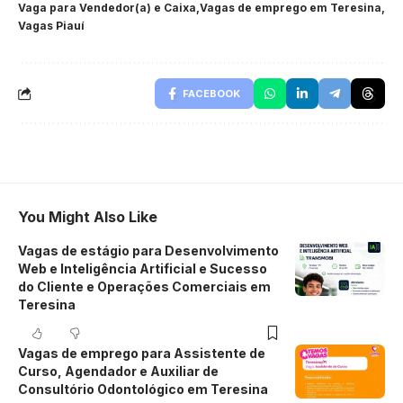
Vaga para Vendedor(a) e Caixa
Vagas de emprego em Teresina
Vagas Piauí
FACEBOOK
You Might Also Like
Vagas de estágio para Desenvolvimento
Web e Inteligência Artificial e Sucesso
do Cliente e Operações Comerciais em
Teresina
Vagas de emprego para Assistente de
Curso, Agendador e Auxiliar de
Consultório Odontológico em Teresina