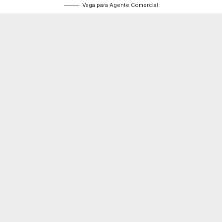
Vaga para Agente Comercial