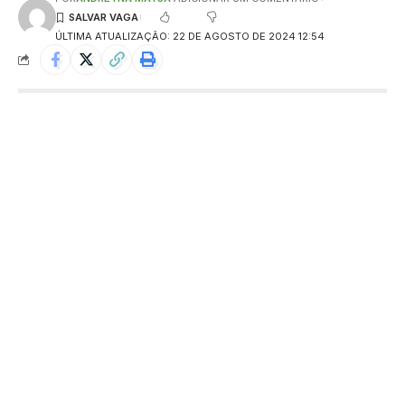
ÚLTIMA ATUALIZAÇÃO: 22 DE AGOSTO DE 2024 12:54