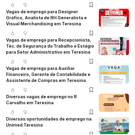
Vagas de emprego para Designer
Gráfico, Analista de RH Generalista e
Visual Merchandising em Teresina
Vagas de emprego para Recepcionista,
Téc. de Segurança do Trabalho e Estágio
para Setor Administrativo em Teresina
Vagas de emprego para Auxiliar
Financeiro, Gerente de Contabilidade e
Assistente de Compras em Teresina
Diversas vagas de emprego no R
Carvalho em Teresina
Diversas oportunidades de emprego na
Unimed Teresina