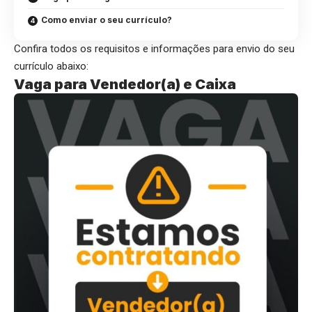
Como enviar o seu currículo?
Confira todos os requisitos e informações para envio do seu
currículo abaixo:
Vaga para Vendedor(a) e Caixa