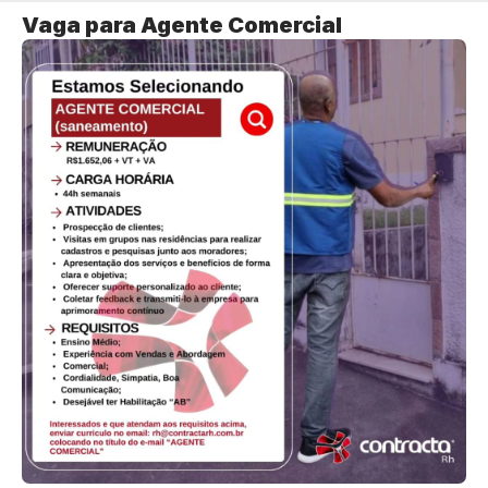
Vaga para Agente Comercial