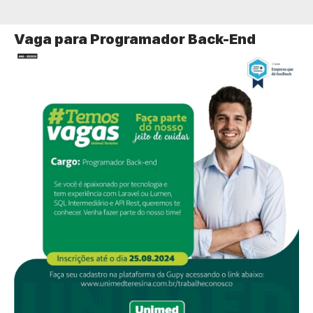
Vaga para Programador Back-End