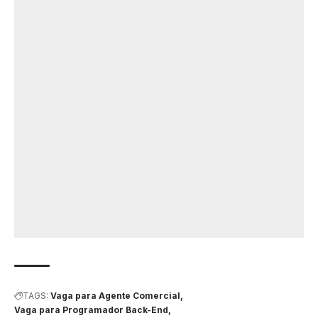
TAGS:
Vaga para Agente Comercial
Vaga para Programador Back-End