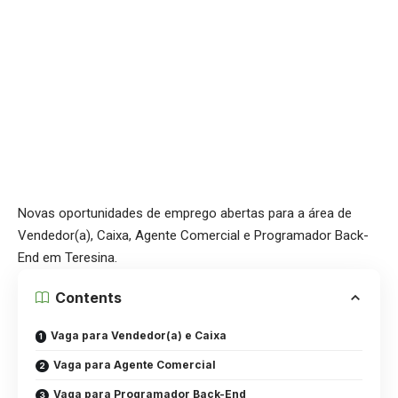
Novas oportunidades de emprego abertas para a área de
Vendedor(a), Caixa, Agente Comercial e Programador Back-
End em Teresina.
Contents
Vaga para Vendedor(a) e Caixa
Vaga para Agente Comercial
Vaga para Programador Back-End