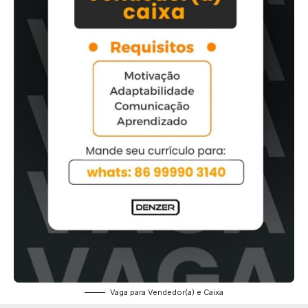
Vaga para Vendedor(a) e Caixa