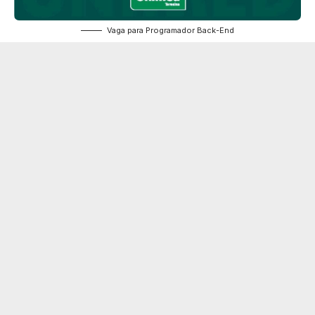
Vaga para Programador Back-End