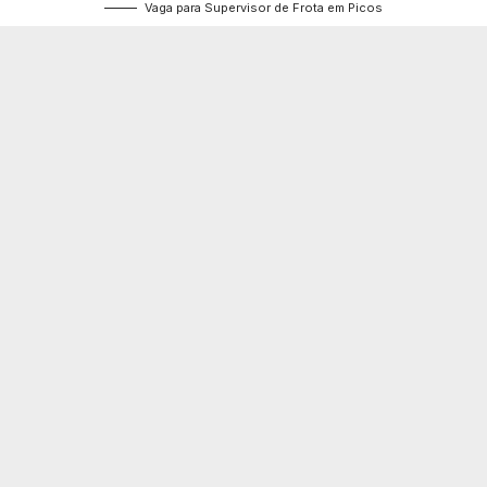
Vaga para Supervisor de Frota em Picos