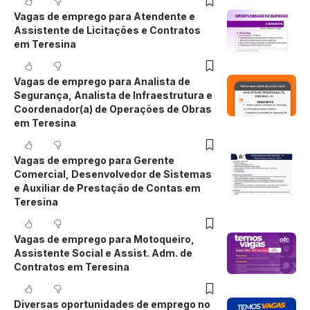
Vagas de emprego para Atendente e
Assistente de Licitações e Contratos
em Teresina
Vagas de emprego para Analista de
Segurança, Analista de Infraestrutura e
Coordenador(a) de Operações de Obras
em Teresina
Vagas de emprego para Gerente
Comercial, Desenvolvedor de Sistemas
e Auxiliar de Prestação de Contas em
Teresina
Vagas de emprego para Motoqueiro,
Assistente Social e Assist. Adm. de
Contratos em Teresina
Diversas oportunidades de emprego no