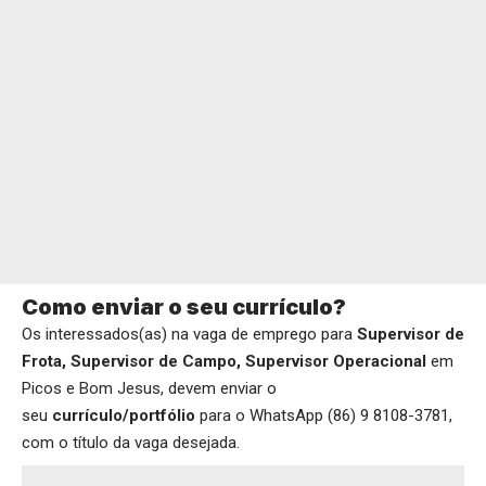
Como enviar o seu currículo?
Os interessados(as) na vaga de emprego para
Supervisor de
Frota, Supervisor de Campo, Supervisor Operacional
em
Picos e Bom Jesus, devem enviar o
seu
currículo/portfólio
para o WhatsApp (86) 9 8108-3781,
com o título da vaga desejada.