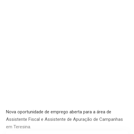
Nova oportunidade de emprego aberta para a área de
Assistente Fiscal e Assistente de Apuração de Campanhas
em Teresina.