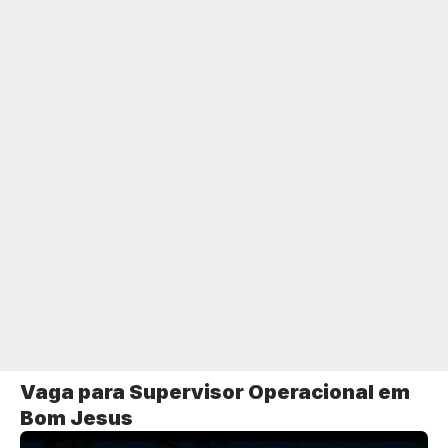
Vaga para Supervisor Operacional em
Bom Jesus