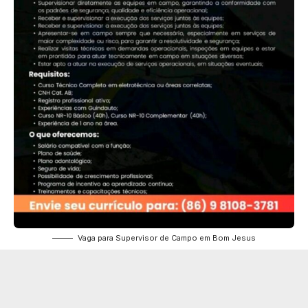
Vaga para Supervisor de Campo em Bom Jesus