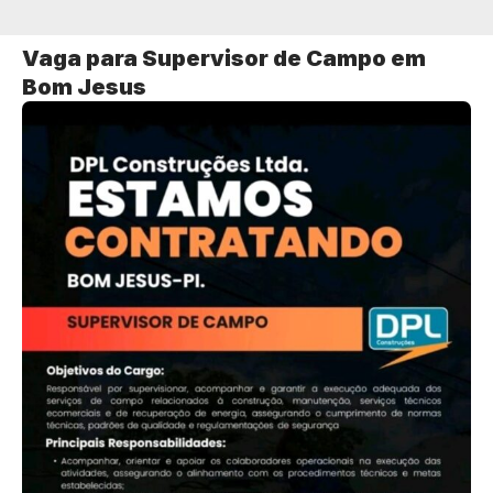
Vaga para Supervisor de Campo em
Bom Jesus