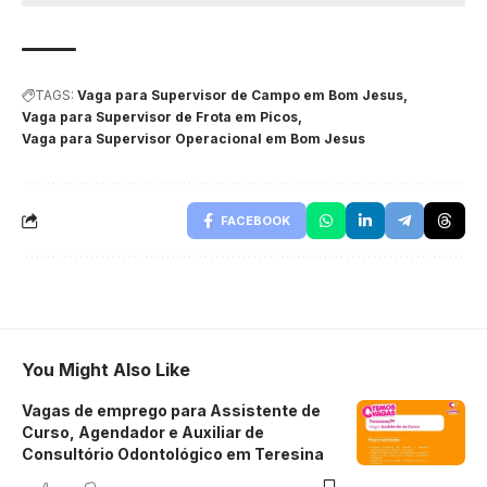
TAGS:
Vaga para Supervisor de Campo em Bom Jesus
Vaga para Supervisor de Frota em Picos
Vaga para Supervisor Operacional em Bom Jesus
FACEBOOK
You Might Also Like
Vagas de emprego para Assistente de
Curso, Agendador e Auxiliar de
Consultório Odontológico em Teresina