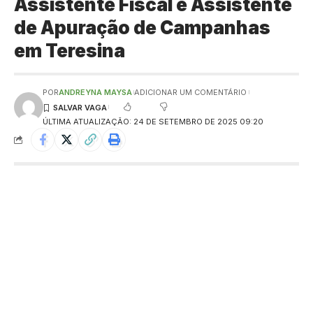
Assistente Fiscal e Assistente
de Apuração de Campanhas
em Teresina
POR
ANDREYNA MAYSA
ADICIONAR UM COMENTÁRIO
ÚLTIMA ATUALIZAÇÃO: 24 DE SETEMBRO DE 2025 09:20