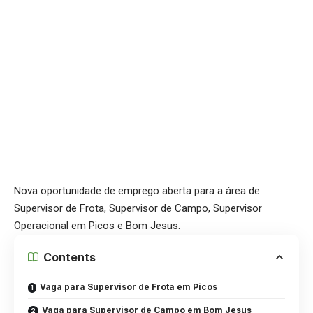
Nova oportunidade de emprego aberta para a área de
Supervisor de Frota, Supervisor de Campo, Supervisor
Operacional em Picos e Bom Jesus.
Contents
Vaga para Supervisor de Frota em Picos
Vaga para Supervisor de Campo em Bom Jesus