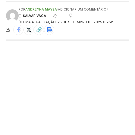
POR
ANDREYNA MAYSA
ADICIONAR UM COMENTÁRIO
ÚLTIMA ATUALIZAÇÃO: 25 DE SETEMBRO DE 2025 08:58