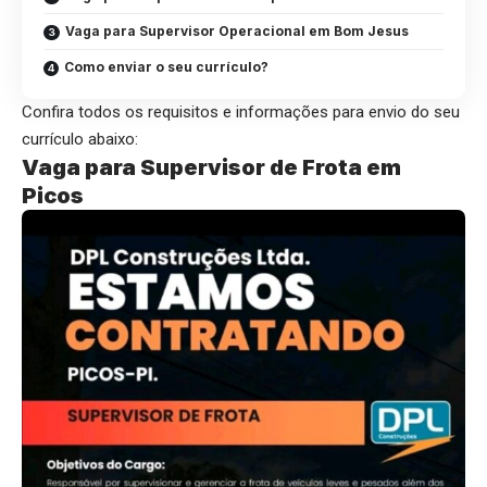
Vaga para Supervisor Operacional em Bom Jesus
Como enviar o seu currículo?
Confira todos os requisitos e informações para envio do seu
currículo abaixo:
Vaga para Supervisor de Frota em
Picos