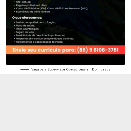
Vaga para Supervisor Operacional em Bom Jesus