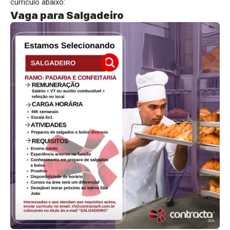
currículo abaixo:
Vaga para Salgadeiro