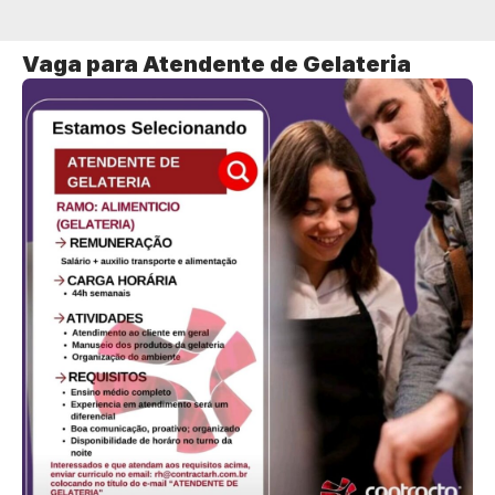
Vaga para Atendente de Gelateria