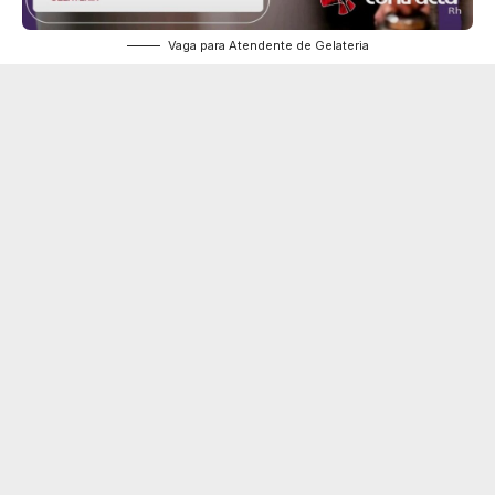
Vaga para Atendente de Gelateria