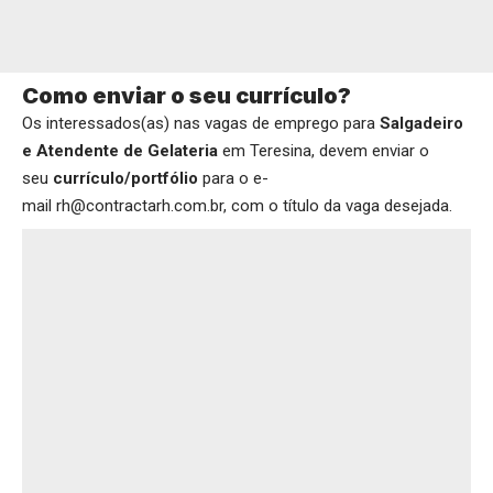
Como enviar o seu currículo?
Os interessados(as) nas vagas de emprego para
Salgadeiro
e Atendente de Gelateria
em Teresina, devem enviar o
seu
currículo/portfólio
para o e-
mail rh@contractarh.com.br, com o título da vaga desejada.