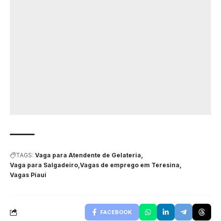
TAGS:
Vaga para Atendente de Gelateria
Vaga para Salgadeiro
Vagas de emprego em Teresina
Vagas Piauí
FACEBOOK