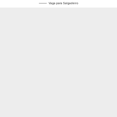
Vaga para Salgadeiro