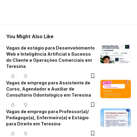
You Might Also Like
Vagas de estágio para Desenvolvimento
Web e Inteligência Artificial e Sucesso
do Cliente e Operações Comerciais em
Teresina
Vagas de emprego para Assistente de
Curso, Agendador e Auxiliar de
Consultório Odontológico em Teresina
Vagas de emprego para Professor(a)/
Pedagogo(a), Enfermeiro(a) e Estágio
para Direito em Teresina