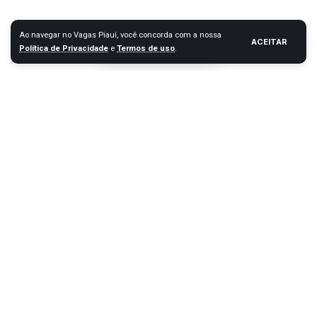
Ao navegar no Vagas Piauí, você concorda com a nossa
ACEITAR
Política de Privacidade
e
Termos de uso
.