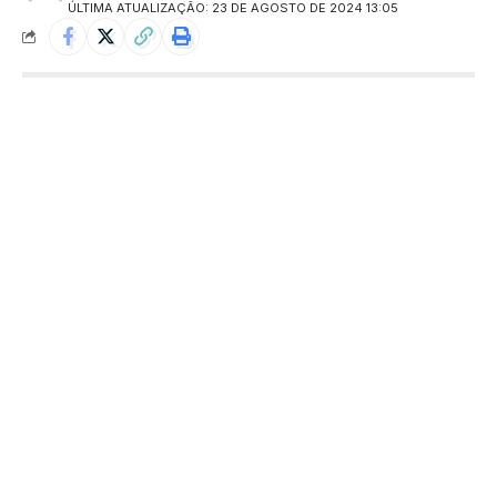
ÚLTIMA ATUALIZAÇÃO: 23 DE AGOSTO DE 2024 13:05