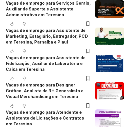
Vagas de emprego para Serviços Gerais,
Auxiliar de Suporte e Assistente
Administrativo em Teresina
Vagas de emprego para Assistente de
Marketing, Estagiário, Entregador, PCD
em Teresina, Parnaíba e Piauí
Vagas de emprego para Assistente de
Fidelização, Auxiliar de Laboratório e
Caixa em Teresina
Vagas de emprego para Designer
Gráfico, Analista de RH Generalista e
Visual Merchandising em Teresina
Vagas de emprego para Atendente e
Assistente de Licitações e Contratos
em Teresina