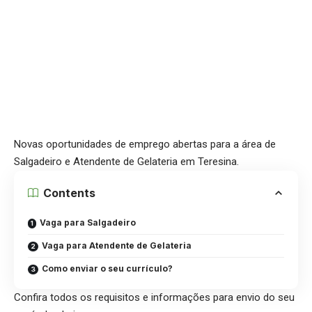
Novas oportunidades de emprego abertas para a área de
Salgadeiro e Atendente de Gelateria em Teresina.
Contents
Vaga para Salgadeiro
Vaga para Atendente de Gelateria
Como enviar o seu currículo?
Confira todos os requisitos e informações para envio do seu