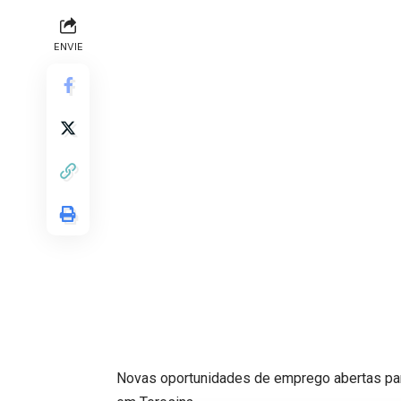
ENVIE
Novas oportunidades de emprego abertas para