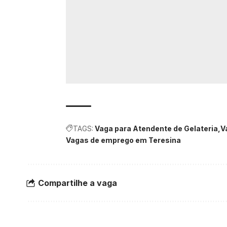
TAGS:
Vaga para Atendente de Gelateria
V
Vagas de emprego em Teresina
Compartilhe a vaga