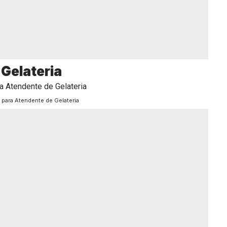
Gelateria
 para Atendente de Gelateria