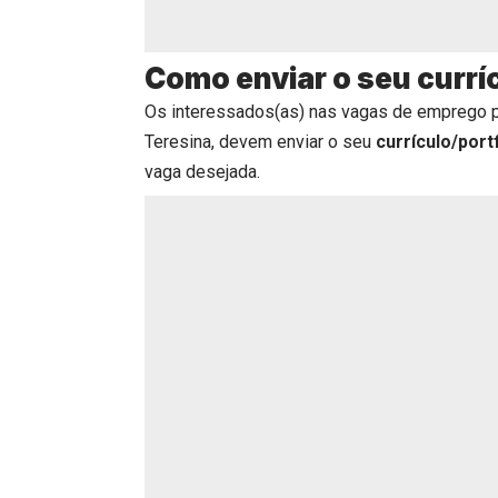
Como enviar o seu currí
Os interessados(as) nas vagas de emprego 
Teresina, devem enviar o seu
currículo/port
vaga desejada.