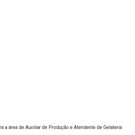
 a área de Auxiliar de Produção e Atendente de Gelateria