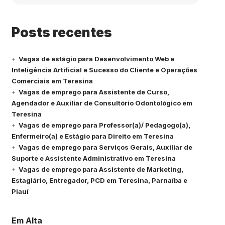
Posts recentes
Vagas de estágio para Desenvolvimento Web e
Inteligência Artificial e Sucesso do Cliente e Operações
Comerciais em Teresina
Vagas de emprego para Assistente de Curso,
Agendador e Auxiliar de Consultório Odontológico em
Teresina
Vagas de emprego para Professor(a)/ Pedagogo(a),
Enfermeiro(a) e Estágio para Direito em Teresina
Vagas de emprego para Serviços Gerais, Auxiliar de
Suporte e Assistente Administrativo em Teresina
Vagas de emprego para Assistente de Marketing,
Estagiário, Entregador, PCD em Teresina, Parnaíba e
Piauí
Em Alta