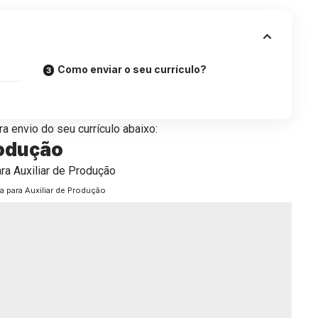
Como enviar o seu currículo?
a envio do seu currículo abaixo:
rodução
a para Auxiliar de Produção