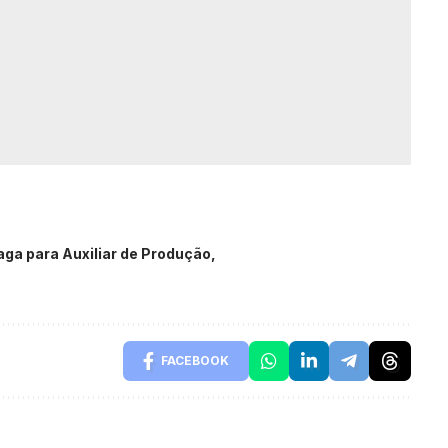
aga para Auxiliar de Produção
FACEBOOK