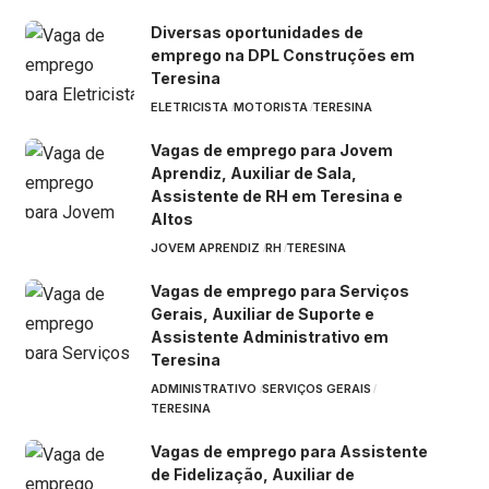
Diversas oportunidades de
emprego na DPL Construções em
Teresina
ELETRICISTA
MOTORISTA
TERESINA
Vagas de emprego para Jovem
Aprendiz, Auxiliar de Sala,
Assistente de RH em Teresina e
Altos
JOVEM APRENDIZ
RH
TERESINA
Vagas de emprego para Serviços
Gerais, Auxiliar de Suporte e
Assistente Administrativo em
Teresina
ADMINISTRATIVO
SERVIÇOS GERAIS
TERESINA
Vagas de emprego para Assistente
de Fidelização, Auxiliar de