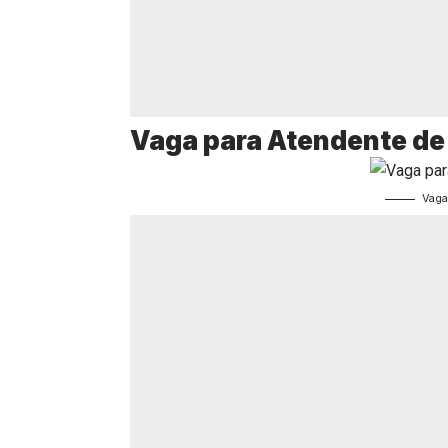
Vaga para Atendente de 
Vaga