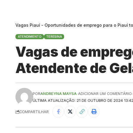
Vagas Piauí - Oportunidades de emprego para o Piauí t
ATENDIMENTO
TERESINA
Vagas de emprego
Atendente de Gel
POR
ANDREYNA MAYSA
ADICIONAR UM COMENTÁRIO
ÚLTIMA ATUALIZAÇÃO: 21 DE OUTUBRO DE 2024 13:4
COMPARTILHAR