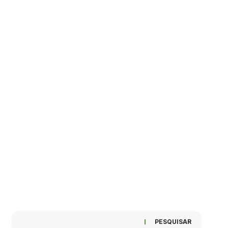
PESQUISAR