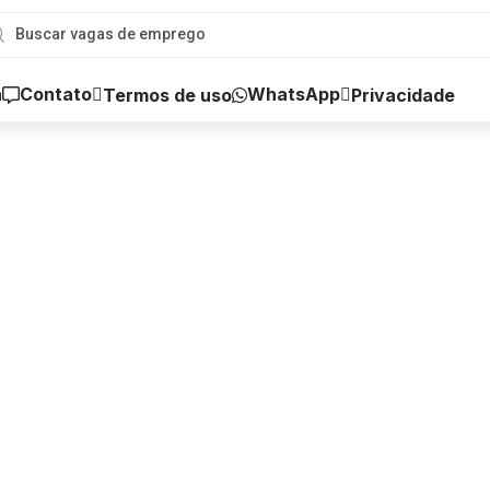
a
Contato
WhatsApp
Termos de uso
Privacidade