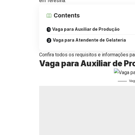
em Teresina.
Contents
Vaga para Auxiliar de Produção
Vaga para Atendente de Gelateria
Confira todos os requisitos e informações par
Vaga para Auxiliar de P
Vag