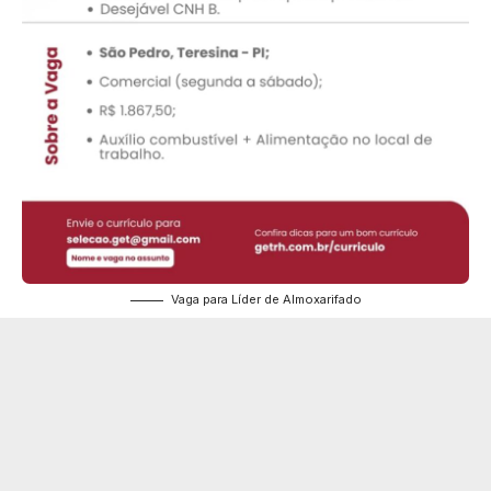
Vaga para Líder de Almoxarifado