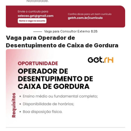
Vaga para Consultor Externo B2B
Vaga para Operador de
Desentupimento de Caixa de Gordura