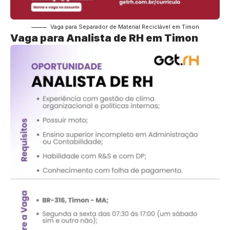
Vaga para Separador de Material Reciclável em Timon
Vaga para Analista de RH em Timon