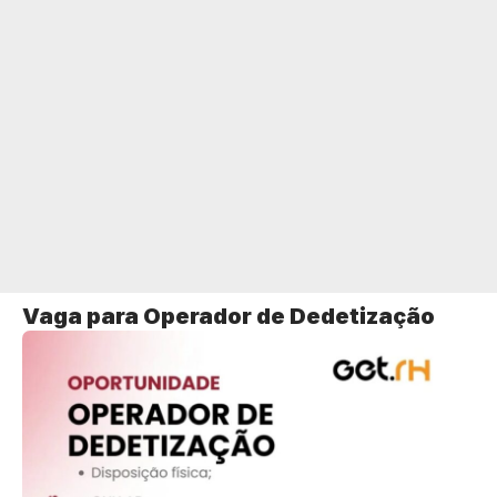
Vaga para Operador de Dedetização