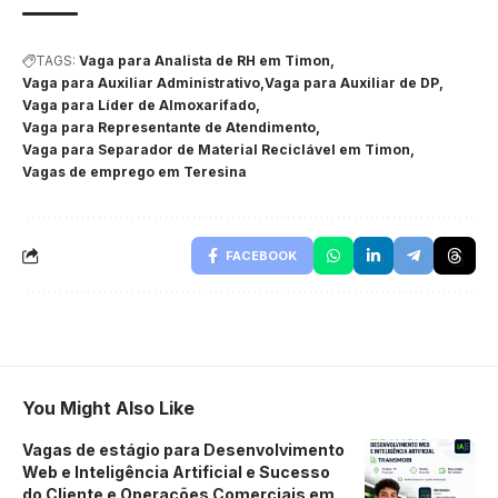
TAGS:
Vaga para Analista de RH em Timon
Vaga para Auxiliar Administrativo
Vaga para Auxiliar de DP
Vaga para Líder de Almoxarifado
Vaga para Representante de Atendimento
Vaga para Separador de Material Reciclável em Timon
Vagas de emprego em Teresina
FACEBOOK
You Might Also Like
Vagas de estágio para Desenvolvimento
Web e Inteligência Artificial e Sucesso
do Cliente e Operações Comerciais em