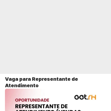
Vaga para Representante de
Atendimento