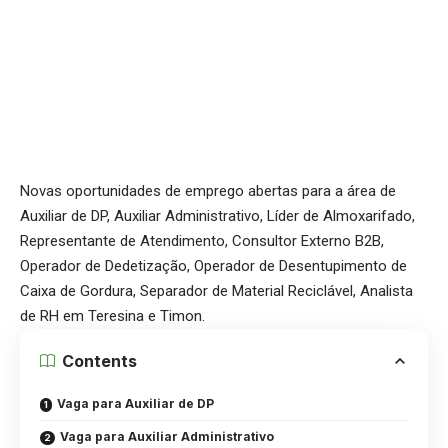
Novas oportunidades de emprego abertas para a área de
Auxiliar de DP, Auxiliar Administrativo, Líder de Almoxarifado,
Representante de Atendimento, Consultor Externo B2B,
Operador de Dedetização, Operador de Desentupimento de
Caixa de Gordura, Separador de Material Reciclável, Analista
de RH em Teresina e Timon.
Contents
Vaga para Auxiliar de DP
Vaga para Auxiliar Administrativo