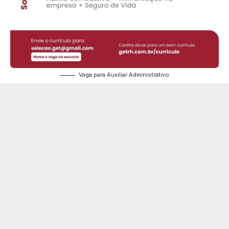
Vaga para Auxiliar Administrativo