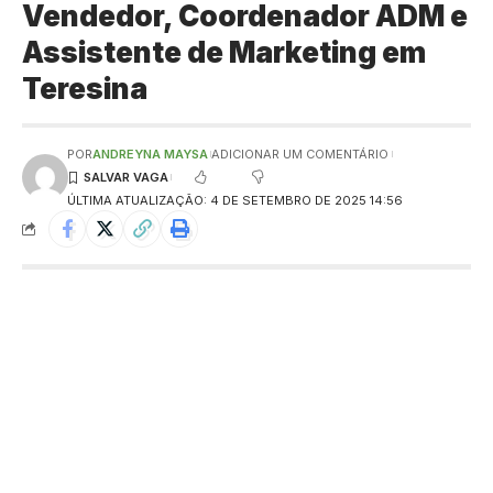
Vendedor, Coordenador ADM e
Assistente de Marketing em
Teresina
POR
ANDREYNA MAYSA
ADICIONAR UM COMENTÁRIO
ÚLTIMA ATUALIZAÇÃO: 4 DE SETEMBRO DE 2025 14:56