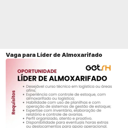
Vaga para Líder de Almoxarifado