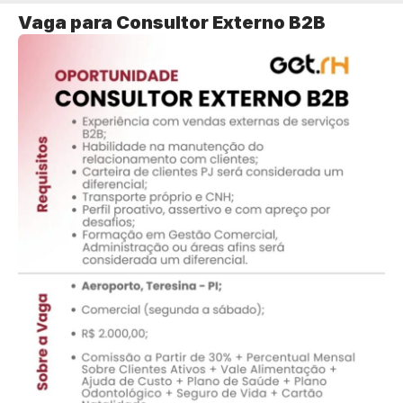
Vaga para Consultor Externo B2B