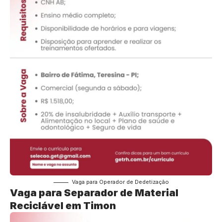
Vaga para Operador de Dedetização
Vaga para Separador de Material
Reciclável em Timon