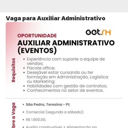
Vaga para Auxiliar Administrativo