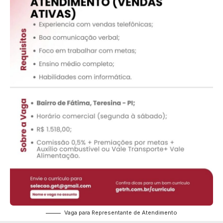
Vaga para Representante de Atendimento