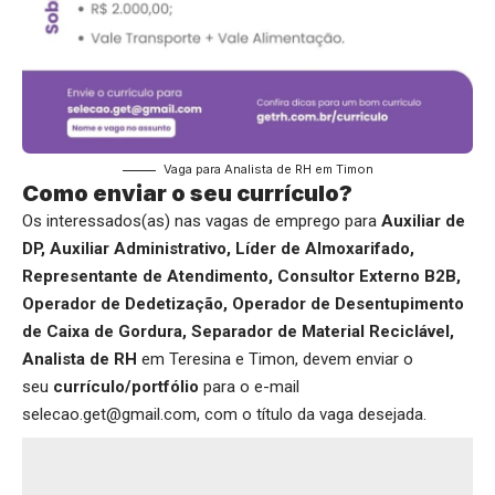
Vaga para Analista de RH em Timon
Como enviar o seu currículo?
Os interessados(as) nas vagas de emprego para
Auxiliar de
DP, Auxiliar Administrativo, Líder de Almoxarifado,
Representante de Atendimento, Consultor Externo B2B,
Operador de Dedetização, Operador de Desentupimento
de Caixa de Gordura, Separador de Material Reciclável,
Analista de RH
em Teresina e Timon, devem enviar o
seu
currículo/portfólio
para o e-mail
selecao.get@gmail.com, com o título da vaga desejada.