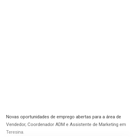
Novas oportunidades de emprego abertas para a área de
Vendedor, Coordenador ADM e Assistente de Marketing em
Teresina.