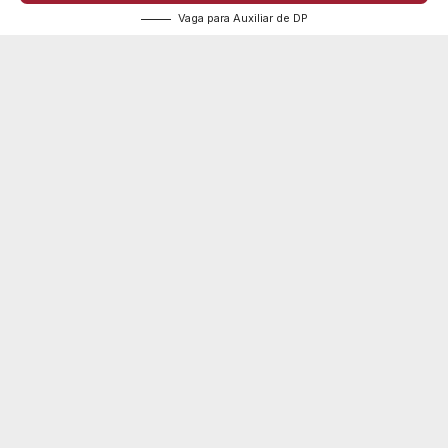
Vaga para Auxiliar de DP