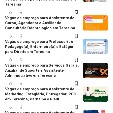
Teresina
Vagas de emprego para Assistente de
Curso, Agendador e Auxiliar de
Consultório Odontológico em Teresina
Vagas de emprego para Professor(a)/
Pedagogo(a), Enfermeiro(a) e Estágio
para Direito em Teresina
Vagas de emprego para Serviços Gerais,
Auxiliar de Suporte e Assistente
Administrativo em Teresina
Vagas de emprego para Assistente de
Marketing, Estagiário, Entregador, PCD
em Teresina, Parnaíba e Piauí
Vagas de emprego para Assistente de