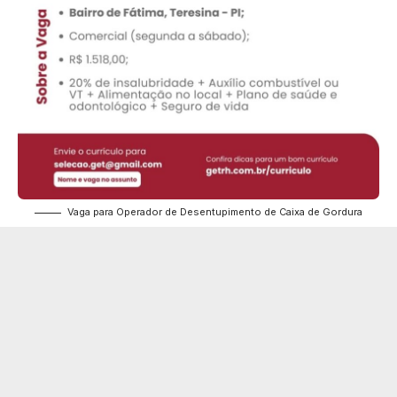
Vaga para Operador de Desentupimento de Caixa de Gordura