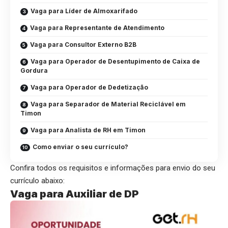
Vaga para Líder de Almoxarifado
Vaga para Representante de Atendimento
Vaga para Consultor Externo B2B
Vaga para Operador de Desentupimento de Caixa de
Gordura
Vaga para Operador de Dedetização
Vaga para Separador de Material Reciclável em
Timon
Vaga para Analista de RH em Timon
Como enviar o seu currículo?
Confira todos os requisitos e informações para envio do seu
currículo abaixo:
Vaga para Auxiliar de DP