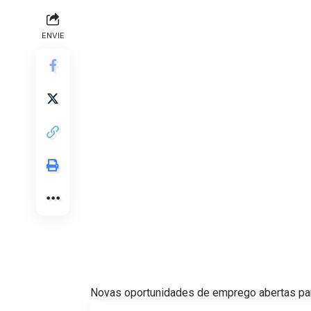
ENVIE
Novas oportunidades de emprego abertas para