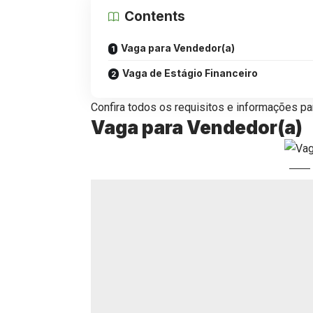
Contents
Vaga para Vendedor(a)
Vaga de Estágio Financeiro
Confira todos os requisitos e informações par
Vaga para Vendedor(a)