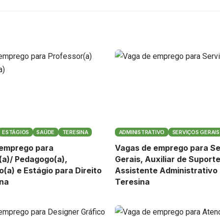
ESTÁGIOS
SAÚDE
TERESINA
ADMINISTRATIVO
SERVIÇOS GERAIS
 emprego para
Vagas de emprego para Se
(a)/ Pedagogo(a),
Gerais, Auxiliar de Suporte
(a) e Estágio para Direito
Assistente Administrativo
na
Teresina