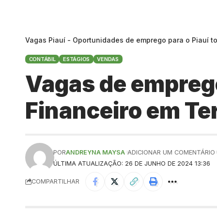
Vagas Piauí - Oportunidades de emprego para o Piauí t
CONTÁBIL
ESTÁGIOS
VENDAS
Vagas de emprego
Financeiro em Te
POR
ANDREYNA MAYSA
ADICIONAR UM COMENTÁRIO
ÚLTIMA ATUALIZAÇÃO: 26 DE JUNHO DE 2024 13:36
COMPARTILHAR