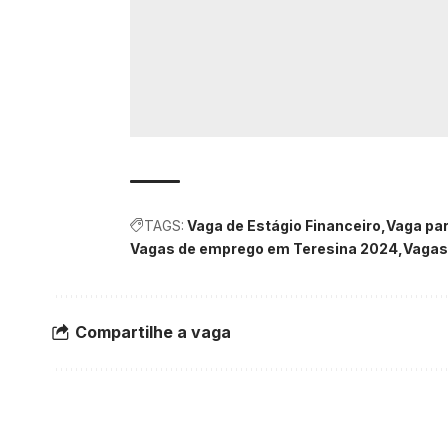
TAGS:
Vaga de Estágio Financeiro
Vaga pa
Vagas de emprego em Teresina 2024
Vagas
Compartilhe a vaga