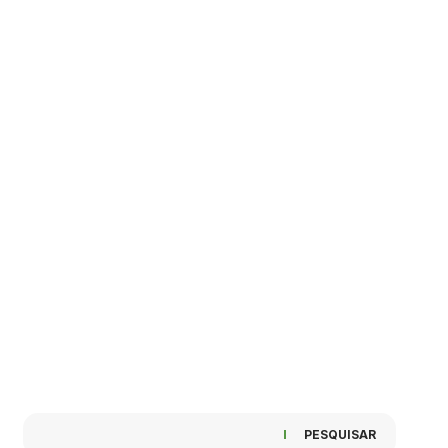
PESQUISAR