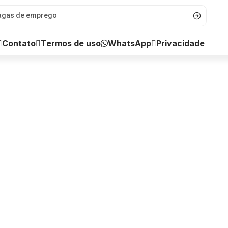
WhatsApp
Contato
Termos de uso
Privacidade