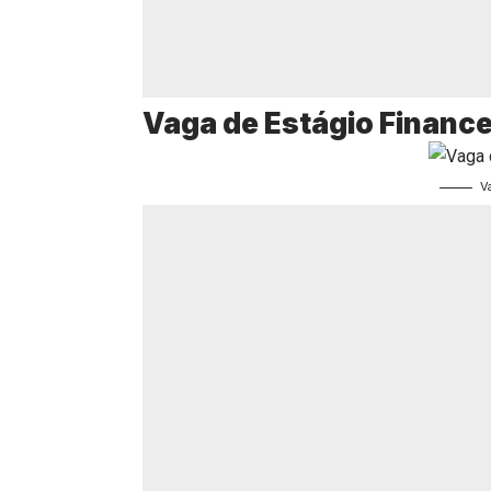
Vaga de Estágio Finance
V