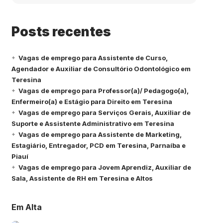
Posts recentes
Vagas de emprego para Assistente de Curso,
Agendador e Auxiliar de Consultório Odontológico em
Teresina
Vagas de emprego para Professor(a)/ Pedagogo(a),
Enfermeiro(a) e Estágio para Direito em Teresina
Vagas de emprego para Serviços Gerais, Auxiliar de
Suporte e Assistente Administrativo em Teresina
Vagas de emprego para Assistente de Marketing,
Estagiário, Entregador, PCD em Teresina, Parnaíba e
Piauí
Vagas de emprego para Jovem Aprendiz, Auxiliar de
Sala, Assistente de RH em Teresina e Altos
Em Alta