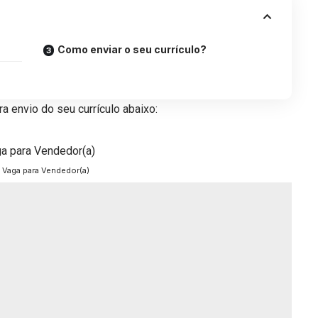
Como enviar o seu currículo?
a envio do seu currículo abaixo:
Vaga para Vendedor(a)