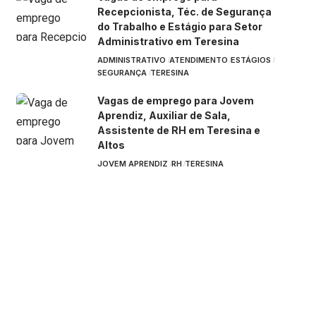
Recepcionista, Téc. de Segurança
do Trabalho e Estágio para Setor
Administrativo em Teresina
ADMINISTRATIVO
ATENDIMENTO
ESTÁGIOS
SEGURANÇA
TERESINA
Vagas de emprego para Jovem
Aprendiz, Auxiliar de Sala,
Assistente de RH em Teresina e
Altos
JOVEM APRENDIZ
RH
TERESINA