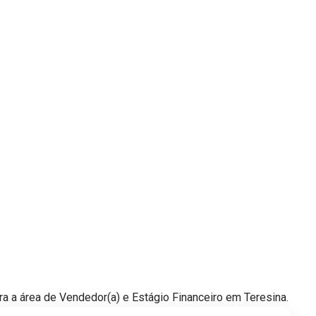
 a área de Vendedor(a) e Estágio Financeiro em Teresina.