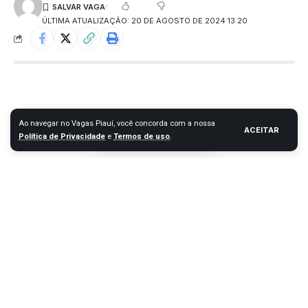
ÚLTIMA ATUALIZAÇÃO: 20 DE AGOSTO DE 2024 13:20
Ao navegar no Vagas Piauí, você concorda com a nossa
ACEITAR
Política de Privacidade
e
Termos de uso
.