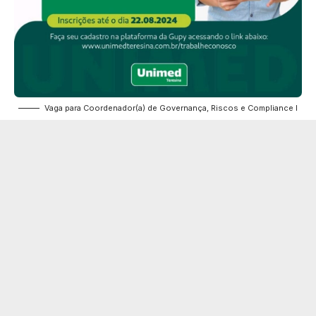
Vaga para Coordenador(a) de Governança, Riscos e Compliance I