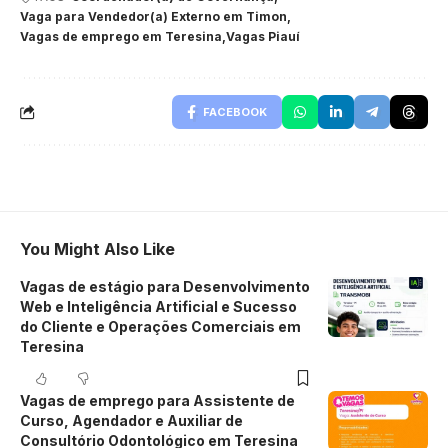
Vaga para Vendedor(a) Externo em Timon
Vagas de emprego em Teresina
Vagas Piauí
FACEBOOK
You Might Also Like
Vagas de estágio para Desenvolvimento
Web e Inteligência Artificial e Sucesso
do Cliente e Operações Comerciais em
Teresina
Vagas de emprego para Assistente de
Curso, Agendador e Auxiliar de
Consultório Odontológico em Teresina