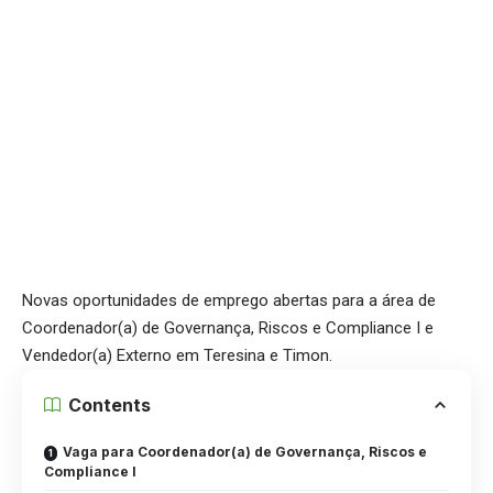
Novas oportunidades de emprego abertas para a área de
Coordenador(a) de Governança, Riscos e Compliance I e
Vendedor(a) Externo em Teresina e Timon.
Contents
Vaga para Coordenador(a) de Governança, Riscos e
Compliance I