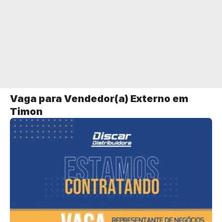
Vaga para Vendedor(a) Externo em
Timon