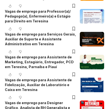
Vagas de emprego para Professor(a)/
Pedagogo(a), Enfermeiro(a) e Estágio
para Direito em Teresina
Vagas de emprego para Serviços Gerais,
Auxiliar de Suporte e Assistente
Administrativo em Teresina
Vagas de emprego para Assistente de
Marketing, Estagiário, Entregador, PCD
em Teresina, Parnaíba e Piauí
Vagas de emprego para Assistente de
Fidelização, Auxiliar de Laboratório e
Caixa em Teresina
Vagas de emprego para Designer
Gráfico, Analista de RH Generalista e