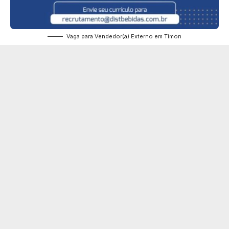
Vaga para Vendedor(a) Externo em Timon