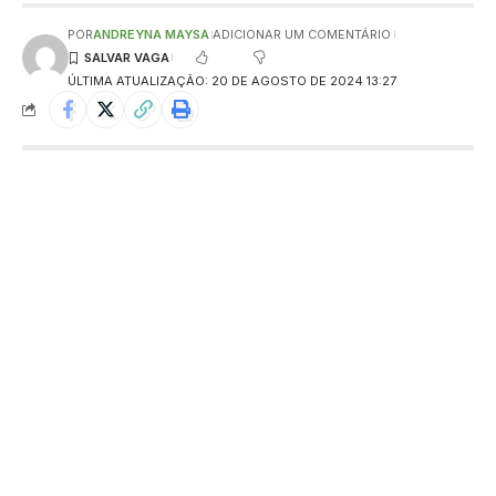
POR
ANDREYNA MAYSA
ADICIONAR UM COMENTÁRIO
ÚLTIMA ATUALIZAÇÃO: 20 DE AGOSTO DE 2024 13:27