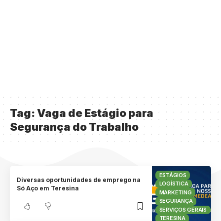
Tag:
Vaga de Estágio para
Segurança do Trabalho
ESTÁGIOS
Diversas oportunidades de emprego na
LOGÍSTICA
Só Aço em Teresina
MARKETING
SEGURANÇA
SERVIÇOS GERAIS
TERESINA