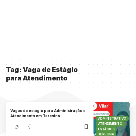
Tag:
Vaga de Estágio
para Atendimento
Vagas de estágio para Administração e
Atendimento em Teresina
ADMINISTRATIVO
ATENDIMENTO
ESTÁGIOS
TERESINA