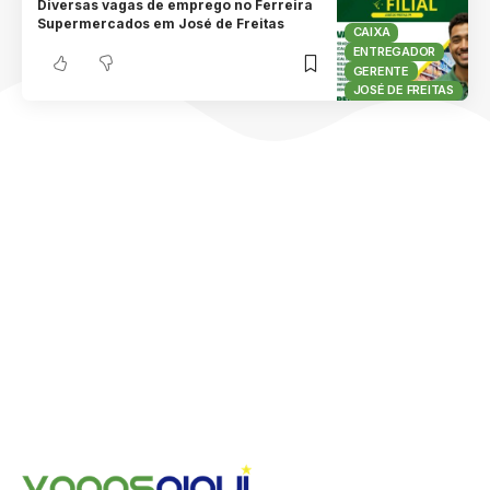
Diversas vagas de emprego no Ferreira
Supermercados em José de Freitas
CAIXA
ENTREGADOR
GERENTE
JOSÉ DE FREITAS