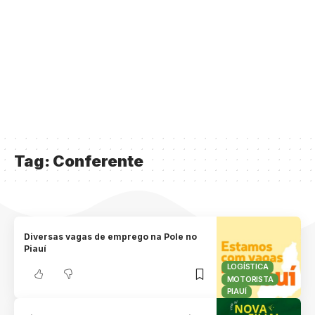
Tag:
Conferente
Diversas vagas de emprego na Pole no
Piauí
LOGÍSTICA
MOTORISTA
PIAUÍ