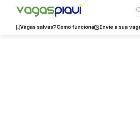
Vagas salvas
Como funciona
Envie a sua vag