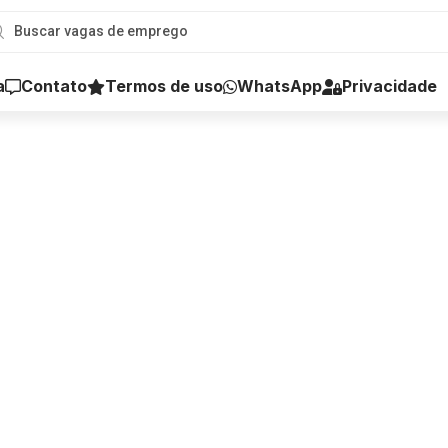
a
Contato
Termos de uso
WhatsApp
Privacidade