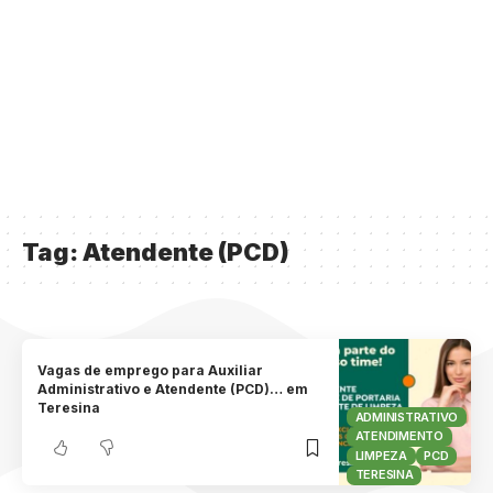
Tag:
Atendente (PCD)
Vagas de emprego para Auxiliar
Administrativo e Atendente (PCD)… em
Teresina
ADMINISTRATIVO
ATENDIMENTO
LIMPEZA
PCD
TERESINA