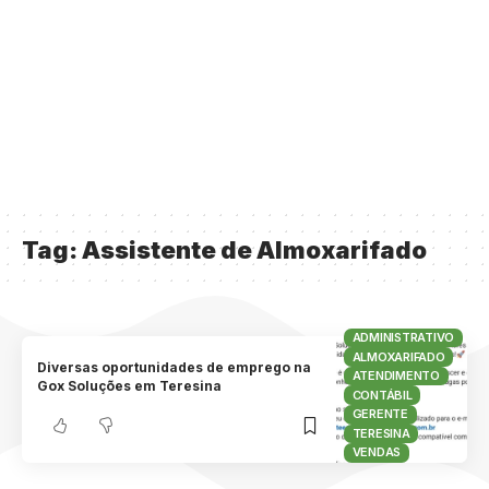
Tag:
Assistente de Almoxarifado
ADMINISTRATIVO
ALMOXARIFADO
Diversas oportunidades de emprego na
ATENDIMENTO
Gox Soluções em Teresina
CONTÁBIL
GERENTE
TERESINA
VENDAS