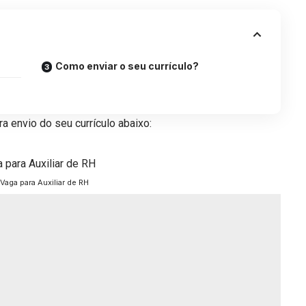
Como enviar o seu currículo?
a envio do seu currículo abaixo:
Vaga para Auxiliar de RH