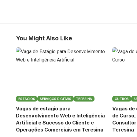
You Might Also Like
ESTÁGIOS
SERVIÇOS DIGITAIS
TERESINA
OUTROS
S
Vagas de estágio para
Vagas de 
Desenvolvimento Web e Inteligência
de Curso,
Artificial e Sucesso do Cliente e
Consultór
Operações Comerciais em Teresina
Teresina