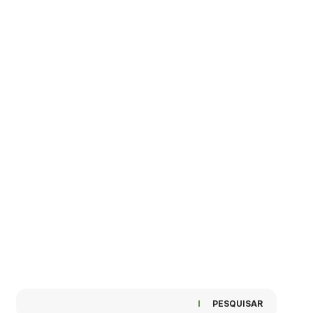
PESQUISAR