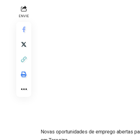
ENVIE
Novas oportunidades de emprego abertas para 