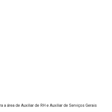
a área de Auxiliar de RH e Auxiliar de Serviços Gerais