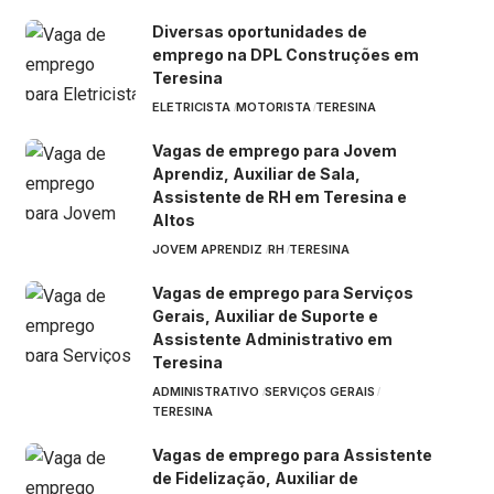
Diversas oportunidades de
emprego na DPL Construções em
Teresina
ELETRICISTA
MOTORISTA
TERESINA
Vagas de emprego para Jovem
Aprendiz, Auxiliar de Sala,
Assistente de RH em Teresina e
Altos
JOVEM APRENDIZ
RH
TERESINA
Vagas de emprego para Serviços
Gerais, Auxiliar de Suporte e
Assistente Administrativo em
Teresina
ADMINISTRATIVO
SERVIÇOS GERAIS
TERESINA
Vagas de emprego para Assistente
de Fidelização, Auxiliar de