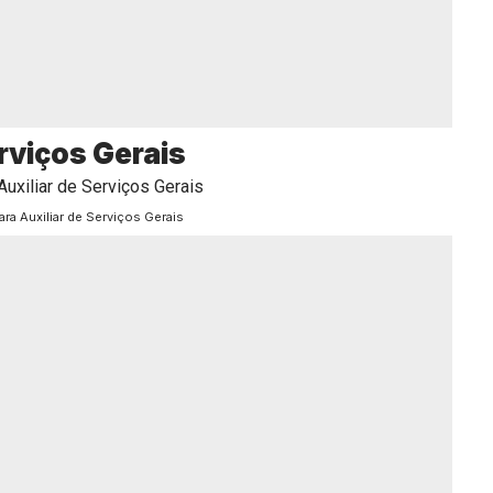
rviços Gerais
ara Auxiliar de Serviços Gerais