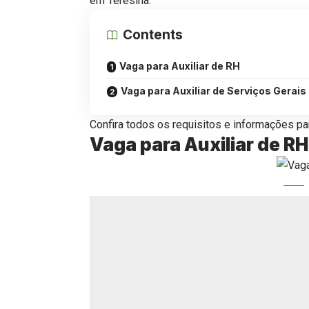
em Teresina.
Contents
Vaga para Auxiliar de RH
Vaga para Auxiliar de Serviços Gerais
Confira todos os requisitos e informações par
Vaga para Auxiliar de RH