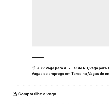
TAGS:
Vaga para Auxiliar de RH
Vaga para A
Vagas de emprego em Teresina
Vagas de e
Compartilhe a vaga