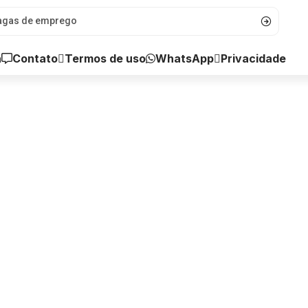
a
Contato
WhatsApp
Termos de uso
Privacidade