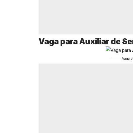
Vaga para Auxiliar de Se
Vaga p