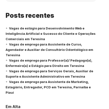
Posts recentes
Vagas de estágio para Desenvolvimento Web e
Inteligência Artificial e Sucesso do Cliente e Operações
Comerciais em Teresina
Vagas de emprego para Assistente de Curso,
Agendador e Auxiliar de Consultório Odontológico em
Teresina
Vagas de emprego para Professor(a)/ Pedagogo(a),
Enfermeiro(a) e Estágio para Direito em Teresina
Vagas de emprego para Serviços Gerais, Auxiliar de
Suporte e Assistente Administrativo em Teresina
Vagas de emprego para Assistente de Marketing,
Estagiário, Entregador, PCD em Teresina, Parnaíba e
Piauí
Em Alta