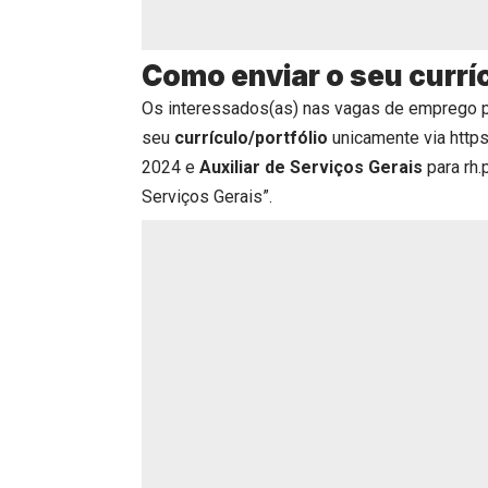
Como enviar o seu currí
Os interessados(as) nas vagas de emprego 
seu
currículo/portfólio
unicamente via
https
2024 e
Auxiliar de Serviços Gerais
para rh.
Serviços Gerais”.