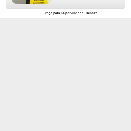
Vaga para Supervisor de Limpeza