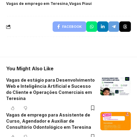
Vagas de emprego em Teresina
Vagas Piauí
FACEBOOK
You Might Also Like
Vagas de estágio para Desenvolvimento
Web e Inteligência Artificial e Sucesso
do Cliente e Operações Comerciais em
Teresina
Vagas de emprego para Assistente de
Curso, Agendador e Auxiliar de
Consultório Odontológico em Teresina