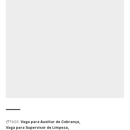
TAGS:
Vaga para Auxiliar de Cobrança
Vaga para Supervisor de Limpeza