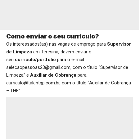
Como enviar o seu currículo?
Os interessados(as) nas vagas de emprego para
Supervisor
de Limpeza
em Teresina, devem enviar o
seu
currículo/portfólio
para o e-mail
selecaopessoas23@gmail.com, com o título “Supervisor de
Limpeza” e
Auxiliar de Cobrança
para
curriculo@talentgp.com.br, com o título “Auxiliar de Cobrança
– THE”.