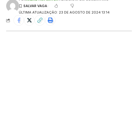
ÚLTIMA ATUALIZAÇÃO: 23 DE AGOSTO DE 2024 13:14