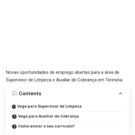
Novas oportunidades de emprego abertas para a área de
Supervisor de Limpeza e Auxiliar de Cobrança em Teresina.
Contents
Vaga para Supervisor de Limpeza
Vaga para Auxiliar de Cobrança
Como enviar o seu currículo?