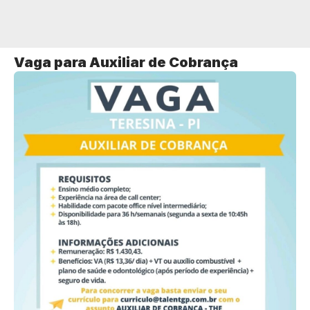
Vaga para Auxiliar de Cobrança