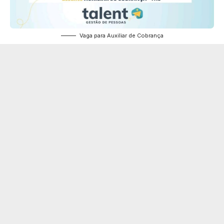
Vaga para Auxiliar de Cobrança