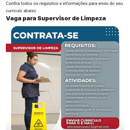
Confira todos os requisitos e informações para envio do seu
currículo abaixo:
Vaga para Supervisor de Limpeza