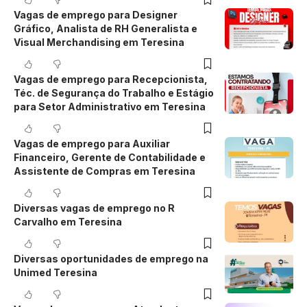
Vagas de emprego para Designer
Gráfico, Analista de RH Generalista e
Visual Merchandising em Teresina
Vagas de emprego para Recepcionista,
Téc. de Segurança do Trabalho e Estágio
para Setor Administrativo em Teresina
Vagas de emprego para Auxiliar
Financeiro, Gerente de Contabilidade e
Assistente de Compras em Teresina
Diversas vagas de emprego no R
Carvalho em Teresina
Diversas oportunidades de emprego na
Unimed Teresina