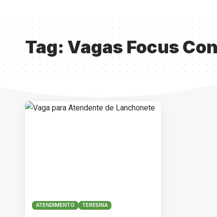
Tag:
Vagas Focus Con
ATENDIMENTO
TERESINA