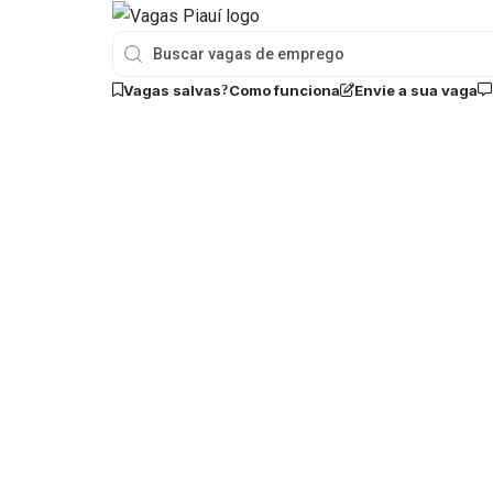
Vagas salvas
Como funciona
Envie a sua vaga