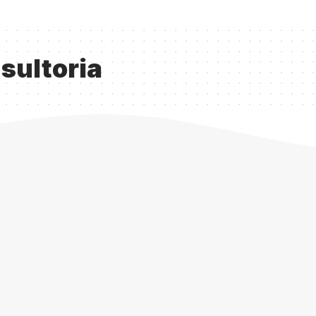
sultoria