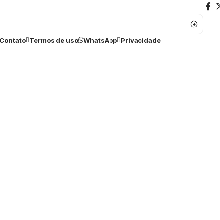
Contato
Termos de uso
WhatsApp
Privacidade