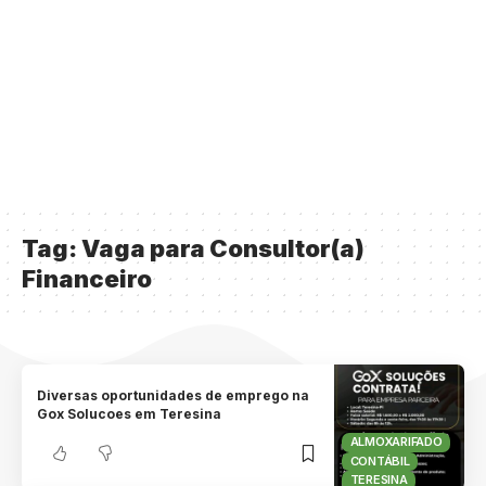
Tag:
Vaga para Consultor(a)
Financeiro
Diversas oportunidades de emprego na
Gox Solucoes em Teresina
ALMOXARIFADO
CONTÁBIL
TERESINA