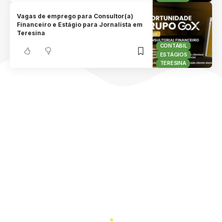
Vagas de emprego para Consultor(a)
Financeiro e Estágio para Jornalista em
Teresina
CONTÁBIL
ESTÁGIOS
TERESINA