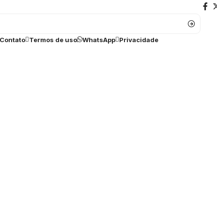
Contato
Termos de uso
WhatsApp
Privacidade