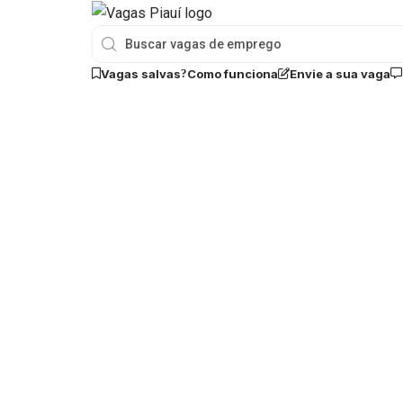
Vagas salvas
Como funciona
Envie a sua vaga