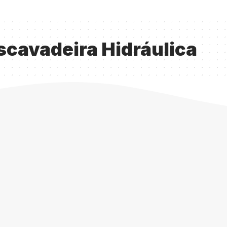
scavadeira Hidráulica