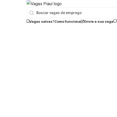
Vagas salvas
Como funciona
Envie a sua vaga