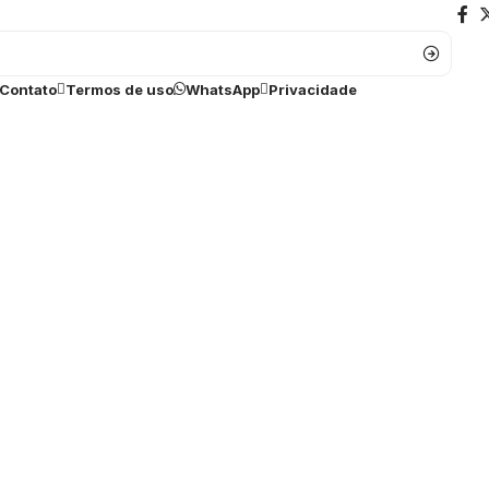
Contato
Termos de uso
WhatsApp
Privacidade