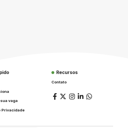
pido
Recursos
Contato
ciona
 sua vaga
e Privacidade