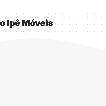
o Ipê Móveis