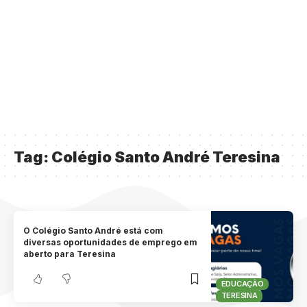
Tag:
Colégio Santo André Teresina
O Colégio Santo André está com
diversas oportunidades de emprego em
aberto para Teresina
EDUCAÇÃO
TERESINA