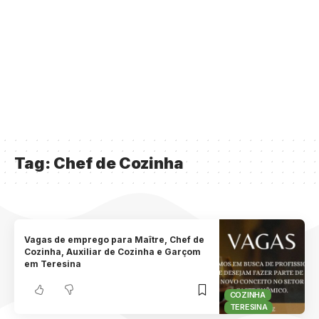
Tag:
Chef de Cozinha
Vagas de emprego para Maître, Chef de
Cozinha, Auxiliar de Cozinha e Garçom
em Teresina
COZINHA
TERESINA