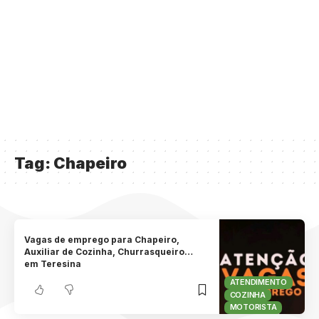
Tag:
Chapeiro
Vagas de emprego para Chapeiro,
Auxiliar de Cozinha, Churrasqueiro…
em Teresina
ATENDIMENTO
COZINHA
MOTORISTA