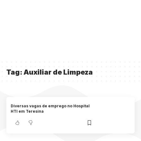
Tag:
Auxiliar de Limpeza
Diversas vagas de emprego no Hospital
HTI em Teresina