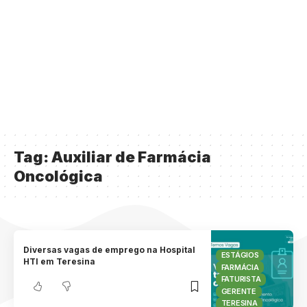
Tag:
Auxiliar de Farmácia
Oncológica
Diversas vagas de emprego na Hospital
ESTÁGIOS
HTI em Teresina
FARMÁCIA
FATURISTA
GERENTE
TERESINA