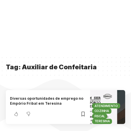
Tag:
Auxiliar de Confeitaria
Diversas oportunidades de emprego no
Empório Fribal em Teresina
ATENDIMENTO
COZINHA
FISCAL
TERESINA