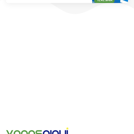
TERESINA