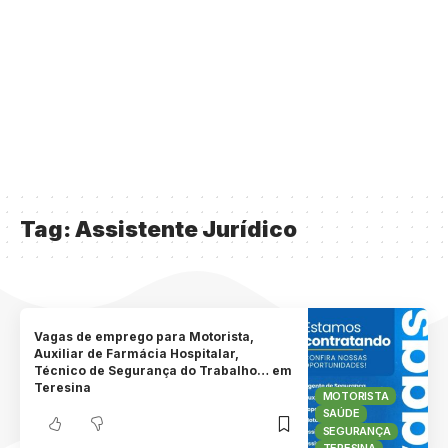
Tag:
Assistente Jurídico
Vagas de emprego para Motorista,
Auxiliar de Farmácia Hospitalar,
Técnico de Segurança do Trabalho… em
Teresina
MOTORISTA
SAÚDE
SEGURANÇA